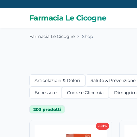
Farmacia Le Cicogne
Farmacia Le Cicogne
Shop
Articolazioni & Dolori
Salute & Prevenzione
Benessere
Cuore e Glicemia
Dimagrim
203 prodotti
-50%