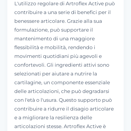
L'utilizzo regolare di Artroflex Active può
contribuire a una serie di benefici per il
benessere articolare. Grazie alla sua
formulazione, può supportare il
mantenimento di una maggiore
flessibilità e mobilità, rendendo i
movimenti quotidiani più agevoli e
confortevoli. Gli ingredienti attivi sono
selezionati per aiutare a nutrire la
cartilagine, un componente essenziale
delle articolazioni, che può degradarsi
con l'età o l'usura. Questo supporto può
contribuire a ridurre il disagio articolare
e a migliorare la resilienza delle
articolazioni stesse. Artroflex Active è