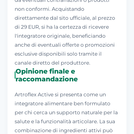
da eventuali contraffazioni o prodotti
non conformi. Acquistando
direttamente dal sito ufficiale, al prezzo
di 29 EUR, si ha la certezza di ricevere
l'integratore originale, beneficiando
anche di eventuali offerte o promozioni
esclusive disponibili solo tramite il
canale diretto del produttore.
Opinione finale e
raccomandazione
Artroflex Active si presenta come un
integratore alimentare ben formulato
per chi cerca un supporto naturale per la
salute e la funzionalità articolare. La sua
combinazione di ingredienti attivi può