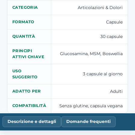
Articolazioni & Dolori
CATEGORIA
Capsule
FORMATO
30 capsule
QUANTITÀ
PRINCIPI
Glucosamina, MSM, Boswellia
ATTIVI CHIAVE
USO
3 capsule al giorno
SUGGERITO
Adulti
ADATTO PER
Senza glutine, capsula vegana
COMPATIBILITÀ
Descrizione e dettagli
Domande frequenti