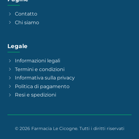
Contatto
Chi siamo
Legale
Informazioni legali
Termini e condizioni
Informativa sulla privacy
Politica di pagamento
Resi e spedizioni
© 2026 Farmacia Le Cicogne. Tutti i diritti riservati