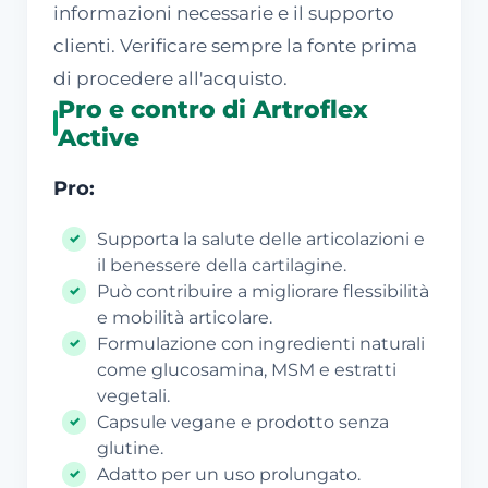
informazioni necessarie e il supporto
clienti. Verificare sempre la fonte prima
di procedere all'acquisto.
Pro e contro di Artroflex
Active
Pro:
Supporta la salute delle articolazioni e
il benessere della cartilagine.
Può contribuire a migliorare flessibilità
e mobilità articolare.
Formulazione con ingredienti naturali
come glucosamina, MSM e estratti
vegetali.
Capsule vegane e prodotto senza
glutine.
Adatto per un uso prolungato.