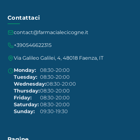
Contattaci
contact@farmacialecicogne.it
+390546622315
Via Galileo Galilei, 4, 48018 Faenza, IT
Monday:
08:30-20:00
Tuesday:
08:30-20:00
Wednesday:
08:30-20:00
Thursday:
08:30-20:00
Friday:
08:30-20:00
Saturday:
08:30-20:00
Sunday:
09:30-19:30
Pagine