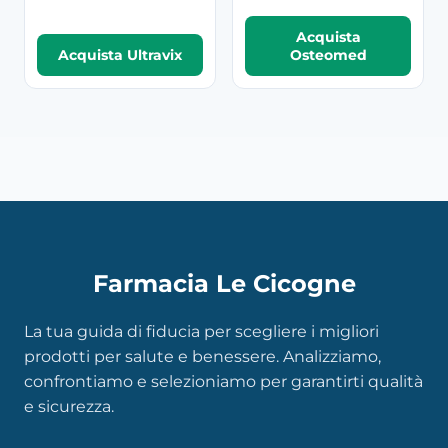
Acquista
Acquista Ultravix
Osteomed
Farmacia Le Cicogne
La tua guida di fiducia per scegliere i migliori
prodotti per salute e benessere. Analizziamo,
confrontiamo e selezioniamo per garantirti qualità
e sicurezza.