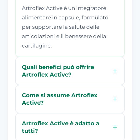
Artroflex Active è un integratore
alimentare in capsule, formulato
per supportare la salute delle
articolazioni e il benessere della
cartilagine.
Quali benefici può offrire
Artroflex Active?
Come si assume Artroflex
Active?
Artroflex Active è adatto a
tutti?