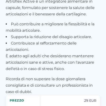
Artroflex Active è un integratore alimentare in
capsule, formulato per sostenere la salute delle
articolazioni e il benessere della cartilagine.
Può contribuire a migliorare la flessibilità e la
mobilità articolare.
Supporta la riduzione del disagio articolare.
Contribuisce al rafforzamento delle
articolazioni.
È adatto agli adulti che desiderano mantenere
articolazioni sane e attive, anche con l'avanzare
dell'età o in caso di stress fisico.
Ricorda di non superare la dose giornaliera
consigliata e di consultare un professionista in
caso di dubbi.
29 EUR
PREZZO