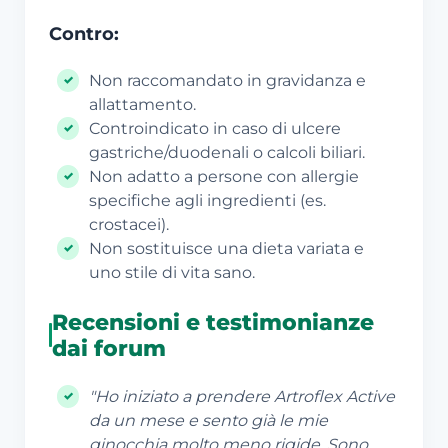
Contro:
Non raccomandato in gravidanza e
allattamento.
Controindicato in caso di ulcere
gastriche/duodenali o calcoli biliari.
Non adatto a persone con allergie
specifiche agli ingredienti (es.
crostacei).
Non sostituisce una dieta variata e
uno stile di vita sano.
Recensioni e testimonianze
dai forum
"Ho iniziato a prendere Artroflex Active
da un mese e sento già le mie
ginocchia molto meno rigide. Sono