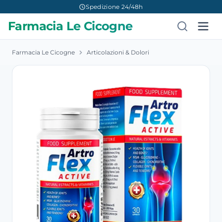
Spedizione 24/48h
Farmacia Le Cicogne
Farmacia Le Cicogne
Articolazioni & Dolori