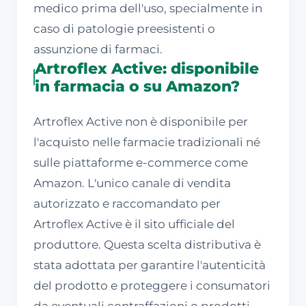
medico prima dell'uso, specialmente in
caso di patologie preesistenti o
assunzione di farmaci.
Artroflex Active: disponibile
in farmacia o su Amazon?
Artroflex Active non è disponibile per
l'acquisto nelle farmacie tradizionali né
sulle piattaforme e-commerce come
Amazon. L'unico canale di vendita
autorizzato e raccomandato per
Artroflex Active è il sito ufficiale del
produttore. Questa scelta distributiva è
stata adottata per garantire l'autenticità
del prodotto e proteggere i consumatori