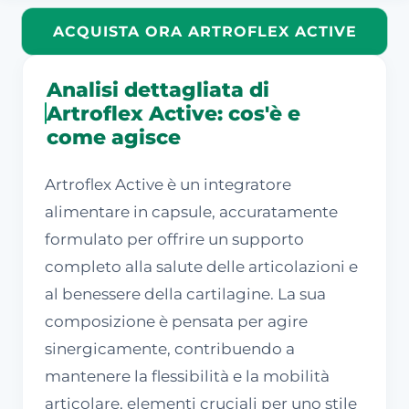
ACQUISTA ORA ARTROFLEX ACTIVE
Analisi dettagliata di
Artroflex Active: cos'è e
come agisce
Artroflex Active è un integratore
alimentare in capsule, accuratamente
formulato per offrire un supporto
completo alla salute delle articolazioni e
al benessere della cartilagine. La sua
composizione è pensata per agire
sinergicamente, contribuendo a
mantenere la flessibilità e la mobilità
articolare, elementi cruciali per uno stile