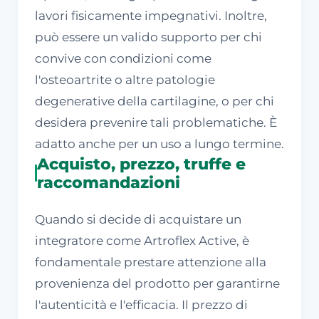
lavori fisicamente impegnativi. Inoltre,
può essere un valido supporto per chi
convive con condizioni come
l'osteoartrite o altre patologie
degenerative della cartilagine, o per chi
desidera prevenire tali problematiche. È
adatto anche per un uso a lungo termine.
Acquisto, prezzo, truffe e
raccomandazioni
Quando si decide di acquistare un
integratore come Artroflex Active, è
fondamentale prestare attenzione alla
provenienza del prodotto per garantirne
l'autenticità e l'efficacia. Il prezzo di