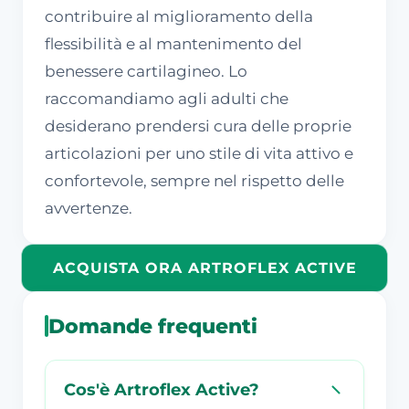
contribuire al miglioramento della
flessibilità e al mantenimento del
benessere cartilagineo. Lo
raccomandiamo agli adulti che
desiderano prendersi cura delle proprie
articolazioni per uno stile di vita attivo e
confortevole, sempre nel rispetto delle
avvertenze.
ACQUISTA ORA ARTROFLEX ACTIVE
Domande frequenti
Cos'è Artroflex Active?