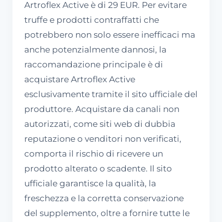
Artroflex Active è di 29 EUR. Per evitare
truffe e prodotti contraffatti che
potrebbero non solo essere inefficaci ma
anche potenzialmente dannosi, la
raccomandazione principale è di
acquistare Artroflex Active
esclusivamente tramite il sito ufficiale del
produttore. Acquistare da canali non
autorizzati, come siti web di dubbia
reputazione o venditori non verificati,
comporta il rischio di ricevere un
prodotto alterato o scadente. Il sito
ufficiale garantisce la qualità, la
freschezza e la corretta conservazione
del supplemento, oltre a fornire tutte le