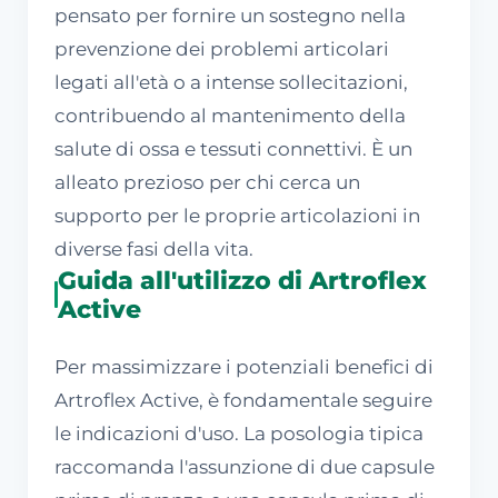
pensato per fornire un sostegno nella
prevenzione dei problemi articolari
legati all'età o a intense sollecitazioni,
contribuendo al mantenimento della
salute di ossa e tessuti connettivi. È un
alleato prezioso per chi cerca un
supporto per le proprie articolazioni in
diverse fasi della vita.
Guida all'utilizzo di Artroflex
Active
Per massimizzare i potenziali benefici di
Artroflex Active, è fondamentale seguire
le indicazioni d'uso. La posologia tipica
raccomanda l'assunzione di due capsule