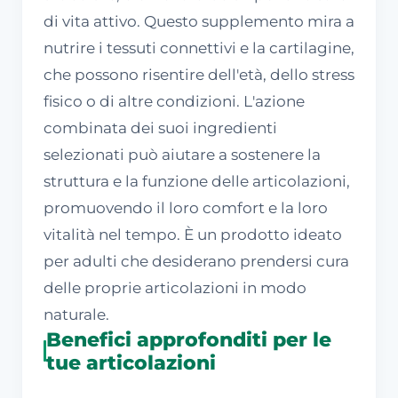
di vita attivo. Questo supplemento mira a
nutrire i tessuti connettivi e la cartilagine,
che possono risentire dell'età, dello stress
fisico o di altre condizioni. L'azione
combinata dei suoi ingredienti
selezionati può aiutare a sostenere la
struttura e la funzione delle articolazioni,
promuovendo il loro comfort e la loro
vitalità nel tempo. È un prodotto ideato
per adulti che desiderano prendersi cura
delle proprie articolazioni in modo
naturale.
Benefici approfonditi per le
tue articolazioni