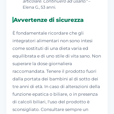
articolare. Continuerò ad usarlo."
–
Elena G., 53 anni.
Avvertenze di sicurezza
È fondamentale ricordare che gli
integratori alimentari non sono intesi
come sostituti di una dieta varia ed
equilibrata e di uno stile di vita sano. Non
superare la dose giornaliera
raccomandata. Tenere il prodotto fuori
dalla portata dei bambini al di sotto dei
tre anni di età. In caso di alterazioni della
funzione epatica o biliare, o in presenza
di calcoli biliari, l'uso del prodotto è
sconsigliato. Consultare sempre un