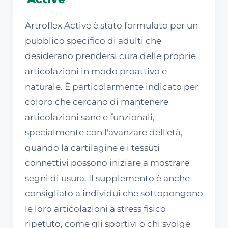
Artroflex Active è stato formulato per un
pubblico specifico di adulti che
desiderano prendersi cura delle proprie
articolazioni in modo proattivo e
naturale. È particolarmente indicato per
coloro che cercano di mantenere
articolazioni sane e funzionali,
specialmente con l'avanzare dell'età,
quando la cartilagine e i tessuti
connettivi possono iniziare a mostrare
segni di usura. Il supplemento è anche
consigliato a individui che sottopongono
le loro articolazioni a stress fisico
ripetuto, come gli sportivi o chi svolge