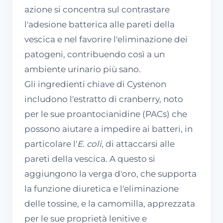
azione si concentra sul contrastare
l'adesione batterica alle pareti della
vescica e nel favorire l'eliminazione dei
patogeni, contribuendo così a un
ambiente urinario più sano.
Gli ingredienti chiave di Cystenon
includono l'estratto di cranberry, noto
per le sue proantocianidine (PACs) che
possono aiutare a impedire ai batteri, in
particolare l'
E. coli
, di attaccarsi alle
pareti della vescica. A questo si
aggiungono la verga d'oro, che supporta
la funzione diuretica e l'eliminazione
delle tossine, e la camomilla, apprezzata
per le sue proprietà lenitive e