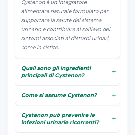
Cystenon è un integratore
alimentare naturale formulato per
supportare la salute del sistema
urinario e contribuire al sollievo dei
sintomi associati ai disturbi urinari,
come la cistite.
Quali sono gli ingredienti
principali di Cystenon?
Come si assume Cystenon?
Cystenon può prevenire le
infezioni urinarie ricorrenti?