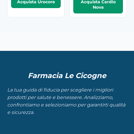
Acquista Urocore
Acquista Cardio
Nova
Farmacia Le Cicogne
La tua guida di fiducia per scegliere i migliori
prodotti per salute e benessere. Analizziamo,
confrontiamo e selezioniamo per garantirti qualità
e sicurezza.