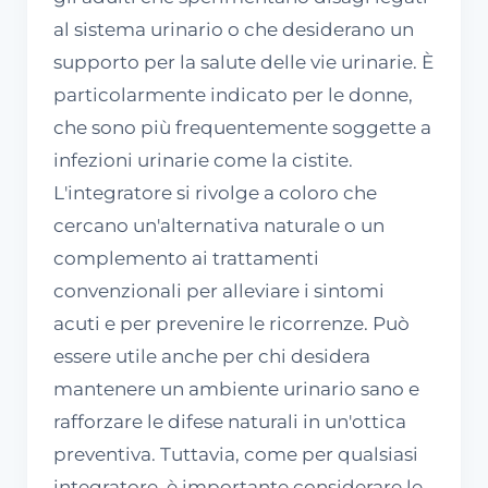
al sistema urinario o che desiderano un
supporto per la salute delle vie urinarie. È
particolarmente indicato per le donne,
che sono più frequentemente soggette a
infezioni urinarie come la cistite.
L'integratore si rivolge a coloro che
cercano un'alternativa naturale o un
complemento ai trattamenti
convenzionali per alleviare i sintomi
acuti e per prevenire le ricorrenze. Può
essere utile anche per chi desidera
mantenere un ambiente urinario sano e
rafforzare le difese naturali in un'ottica
preventiva. Tuttavia, come per qualsiasi
integratore, è importante considerare le