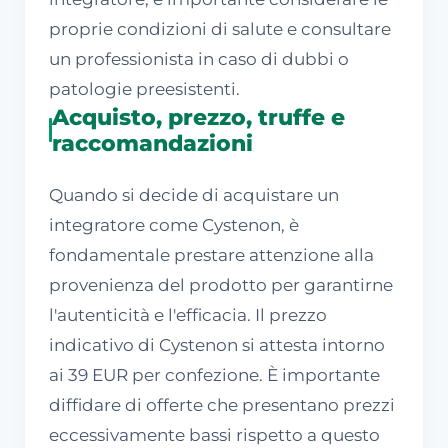
proprie condizioni di salute e consultare
un professionista in caso di dubbi o
patologie preesistenti.
Acquisto, prezzo, truffe e
raccomandazioni
Quando si decide di acquistare un
integratore come Cystenon, è
fondamentale prestare attenzione alla
provenienza del prodotto per garantirne
l'autenticità e l'efficacia. Il prezzo
indicativo di Cystenon si attesta intorno
ai 39 EUR per confezione. È importante
diffidare di offerte che presentano prezzi
eccessivamente bassi rispetto a questo