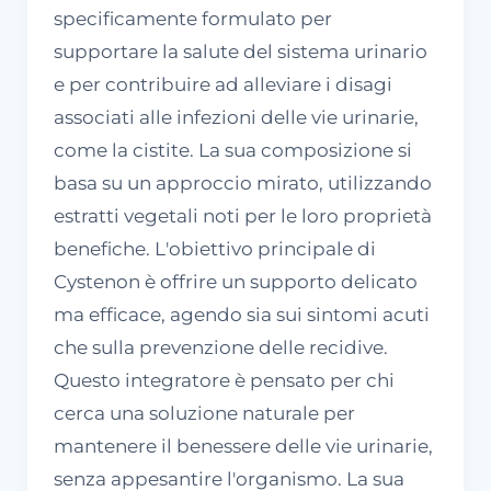
specificamente formulato per
supportare la salute del sistema urinario
e per contribuire ad alleviare i disagi
associati alle infezioni delle vie urinarie,
come la cistite. La sua composizione si
basa su un approccio mirato, utilizzando
estratti vegetali noti per le loro proprietà
benefiche. L'obiettivo principale di
Cystenon è offrire un supporto delicato
ma efficace, agendo sia sui sintomi acuti
che sulla prevenzione delle recidive.
Questo integratore è pensato per chi
cerca una soluzione naturale per
mantenere il benessere delle vie urinarie,
senza appesantire l'organismo. La sua