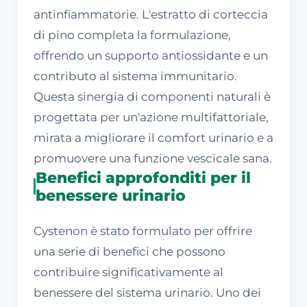
antinfiammatorie. L'estratto di corteccia
di pino completa la formulazione,
offrendo un supporto antiossidante e un
contributo al sistema immunitario.
Questa sinergia di componenti naturali è
progettata per un'azione multifattoriale,
mirata a migliorare il comfort urinario e a
promuovere una funzione vescicale sana.
Benefici approfonditi per il
benessere urinario
Cystenon è stato formulato per offrire
una serie di benefici che possono
contribuire significativamente al
benessere del sistema urinario. Uno dei