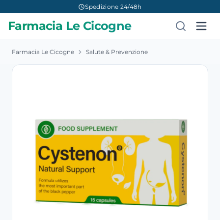
Spedizione 24/48h
Farmacia Le Cicogne
Farmacia Le Cicogne
Salute & Prevenzione