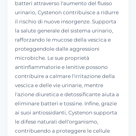
batteri attraverso l'aumento del flusso
urinario, Cystenon contribuisce a ridurre
il rischio di nuove insorgenze. Supporta
la salute generale del sistema urinario,
rafforzando le mucose della vescica e
proteggendole dalle aggressioni
microbiche. Le sue proprietà
antinfiammatorie e lenitive possono
contribuire a calmare l'irritazione della
vescica e delle vie urinarie, mentre
l'azione diuretica e detossificante aiuta a
eliminare batteri e tossine. Infine, grazie
ai suoi antiossidanti, Cystenon supporta
le difese naturali dell'organismo,
contribuendo a proteggere le cellule