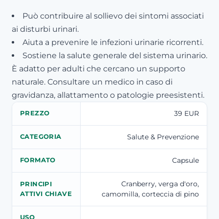
Può contribuire al sollievo dei sintomi associati
ai disturbi urinari.
Aiuta a prevenire le infezioni urinarie ricorrenti.
Sostiene la salute generale del sistema urinario.
È adatto per adulti che cercano un supporto
naturale. Consultare un medico in caso di
gravidanza, allattamento o patologie preesistenti.
39 EUR
PREZZO
Salute & Prevenzione
CATEGORIA
Capsule
FORMATO
Cranberry, verga d'oro,
PRINCIPI
camomilla, corteccia di pino
ATTIVI CHIAVE
USO