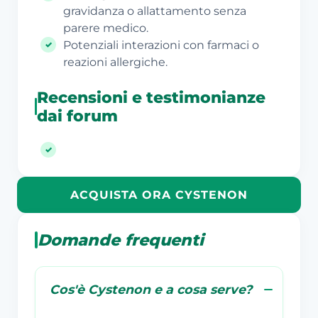
gravidanza o allattamento senza
parere medico.
Potenziali interazioni con farmaci o
reazioni allergiche.
Recensioni e testimonianze
dai forum
ACQUISTA ORA CYSTENON
Domande frequenti
Cos'è Cystenon e a cosa serve?