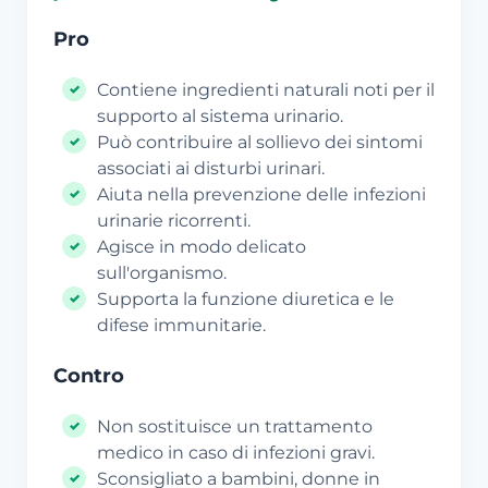
Pro
Contiene ingredienti naturali noti per il
supporto al sistema urinario.
Può contribuire al sollievo dei sintomi
associati ai disturbi urinari.
Aiuta nella prevenzione delle infezioni
urinarie ricorrenti.
Agisce in modo delicato
sull'organismo.
Supporta la funzione diuretica e le
difese immunitarie.
Contro
Non sostituisce un trattamento
medico in caso di infezioni gravi.
Sconsigliato a bambini, donne in