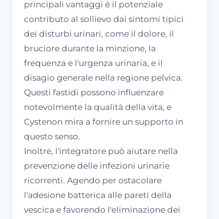
principali vantaggi è il potenziale
contributo al sollievo dai sintomi tipici
dei disturbi urinari, come il dolore, il
bruciore durante la minzione, la
frequenza e l'urgenza urinaria, e il
disagio generale nella regione pelvica.
Questi fastidi possono influenzare
notevolmente la qualità della vita, e
Cystenon mira a fornire un supporto in
questo senso.
Inoltre, l'integratore può aiutare nella
prevenzione delle infezioni urinarie
ricorrenti. Agendo per ostacolare
l'adesione batterica alle pareti della
vescica e favorendo l'eliminazione dei