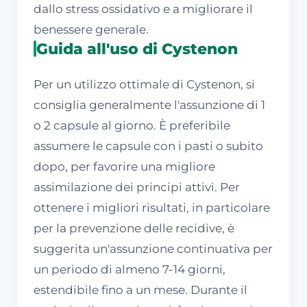
dallo stress ossidativo e a migliorare il
benessere generale.
Guida all'uso di Cystenon
Per un utilizzo ottimale di Cystenon, si
consiglia generalmente l'assunzione di 1
o 2 capsule al giorno. È preferibile
assumere le capsule con i pasti o subito
dopo, per favorire una migliore
assimilazione dei principi attivi. Per
ottenere i migliori risultati, in particolare
per la prevenzione delle recidive, è
suggerita un'assunzione continuativa per
un periodo di almeno 7-14 giorni,
estendibile fino a un mese. Durante il