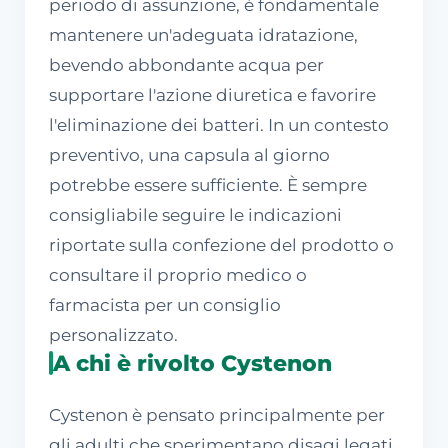
periodo di assunzione, è fondamentale
mantenere un'adeguata idratazione,
bevendo abbondante acqua per
supportare l'azione diuretica e favorire
l'eliminazione dei batteri. In un contesto
preventivo, una capsula al giorno
potrebbe essere sufficiente. È sempre
consigliabile seguire le indicazioni
riportate sulla confezione del prodotto o
consultare il proprio medico o
farmacista per un consiglio
personalizzato.
A chi è rivolto Cystenon
Cystenon è pensato principalmente per
gli adulti che sperimentano disagi legati