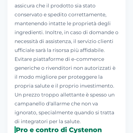
assicura che il prodotto sia stato
conservato e spedito correttamente,
mantenendo intatte le proprietà degli
ingredienti. Inoltre, in caso di domande o
necessità di assistenza, il servizio clienti
ufficiale sarà la risorsa più affidabile.
Evitare piattaforme di e-commerce
generiche o rivenditori non autorizzati è
il modo migliore per proteggere la
propria salute e il proprio investimento.
Un prezzo troppo allettante è spesso un
campanello d'allarme che non va
ignorato, specialmente quando si tratta
di integratori per la salute.
Pro e contro di Cystenon