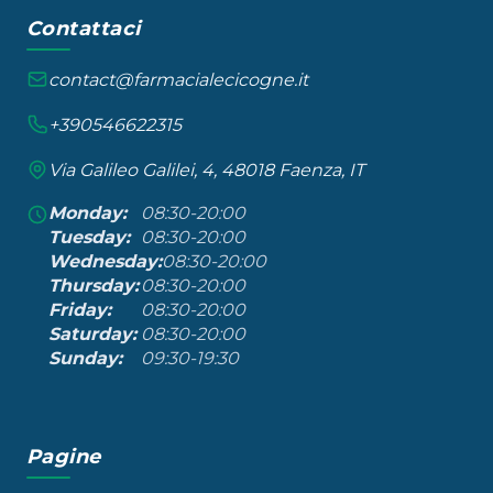
Contattaci
contact@farmacialecicogne.it
+390546622315
Via Galileo Galilei, 4, 48018 Faenza, IT
Monday:
08:30-20:00
Tuesday:
08:30-20:00
Wednesday:
08:30-20:00
Thursday:
08:30-20:00
Friday:
08:30-20:00
Saturday:
08:30-20:00
Sunday:
09:30-19:30
Pagine