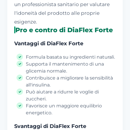
un professionista sanitario per valutare
l'idoneità del prodotto alle proprie
esigenze.
Pro e contro di DiaFlex Forte
Vantaggi di DiaFlex Forte
Formula basata su ingredienti naturali.
Supporta il mantenimento di una
glicemia normale.
Contribuisce a migliorare la sensibilità
all'insulina.
Può aiutare a ridurre le voglie di
zuccheri.
Favorisce un maggiore equilibrio
energetico.
Svantaggi di DiaFlex Forte