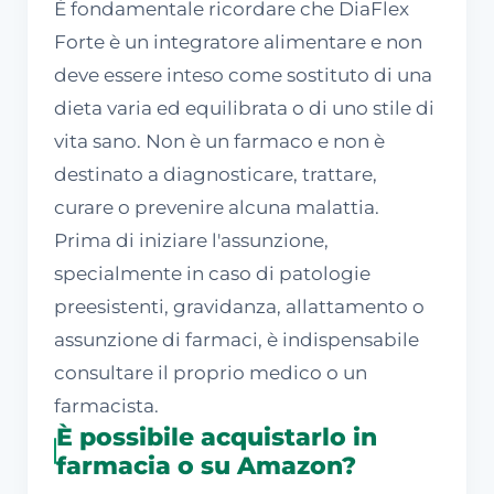
È fondamentale ricordare che DiaFlex
Forte è un integratore alimentare e non
deve essere inteso come sostituto di una
dieta varia ed equilibrata o di uno stile di
vita sano. Non è un farmaco e non è
destinato a diagnosticare, trattare,
curare o prevenire alcuna malattia.
Prima di iniziare l'assunzione,
specialmente in caso di patologie
preesistenti, gravidanza, allattamento o
assunzione di farmaci, è indispensabile
consultare il proprio medico o un
farmacista.
È possibile acquistarlo in
farmacia o su Amazon?