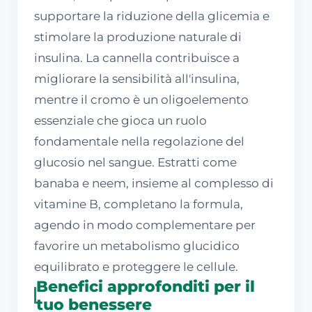
supportare la riduzione della glicemia e
stimolare la produzione naturale di
insulina. La cannella contribuisce a
migliorare la sensibilità all'insulina,
mentre il cromo è un oligoelemento
essenziale che gioca un ruolo
fondamentale nella regolazione del
glucosio nel sangue. Estratti come
banaba e neem, insieme al complesso di
vitamine B, completano la formula,
agendo in modo complementare per
favorire un metabolismo glucidico
equilibrato e proteggere le cellule.
Benefici approfonditi per il
tuo benessere