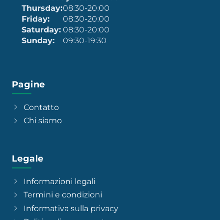
Thursday:
08:30-20:00
Friday:
08:30-20:00
Saturday:
08:30-20:00
Sunday:
09:30-19:30
Pagine
Contatto
Chi siamo
Legale
Informazioni legali
Termini e condizioni
Informativa sulla privacy