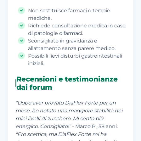
Non sostituisce farmaci o terapie
mediche.
Richiede consultazione medica in caso
di patologie o farmaci.
Sconsigliato in gravidanza e
allattamento senza parere medico.
Possibili lievi disturbi gastrointestinali
iniziali.
Recensioni e testimonianze
dai forum
"Dopo aver provato DiaFlex Forte per un
mese, ho notato una maggiore stabilità nei
miei livelli di zucchero. Mi sento più
energico. Consigliato!"
- Marco P., 58 anni.
"Ero scettica, ma DiaFlex Forte mi ha