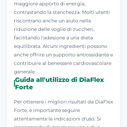
maggiore apporto di energia,
contrastando la stanchezza. Molti utenti
riscontrano anche un aiuto nella
riduzione delle voglie di zuccheri,
facilitando l'adesione a una dieta
equilibrata. Alcuni ingredienti possono
anche offrire un supporto antiossidante e
contribuire al benessere cardiovascolare
generale.
Guida all'utilizzo di DiaFlex
Forte
Per ottenere i migliori risultati da DiaFlex
Forte, è importante seguire
attentamente le indicazioni d'uso. Si