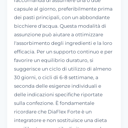
raccomanda di assumere una o due
capsule al giorno, preferibilmente prima
dei pasti principali, con un abbondante
bicchiere d'acqua. Questa modalità di
assunzione può aiutare a ottimizzare
l'assorbimento degli ingredienti e la loro
efficacia. Per un supporto continuo e per
favorire un equilibrio duraturo, si
suggerisce un ciclo di utilizzo di almeno
30 giorni, o cicli di 6-8 settimane, a
seconda delle esigenze individuali e
delle indicazioni specifiche riportate
sulla confezione. È fondamentale
ricordare che DiaFlex Forte è un
integratore e non sostituisce una dieta