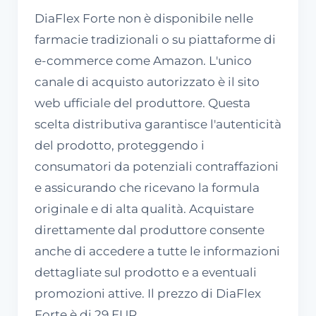
DiaFlex Forte non è disponibile nelle
farmacie tradizionali o su piattaforme di
e-commerce come Amazon. L'unico
canale di acquisto autorizzato è il sito
web ufficiale del produttore. Questa
scelta distributiva garantisce l'autenticità
del prodotto, proteggendo i
consumatori da potenziali contraffazioni
e assicurando che ricevano la formula
originale e di alta qualità. Acquistare
direttamente dal produttore consente
anche di accedere a tutte le informazioni
dettagliate sul prodotto e a eventuali
promozioni attive. Il prezzo di DiaFlex
Forte è di 29 EUR.