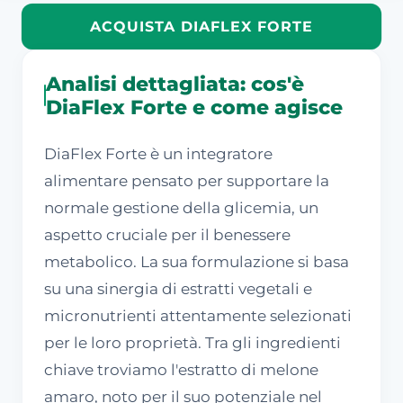
ACQUISTA DIAFLEX FORTE
Analisi dettagliata: cos'è
DiaFlex Forte e come agisce
DiaFlex Forte è un integratore
alimentare pensato per supportare la
normale gestione della glicemia, un
aspetto cruciale per il benessere
metabolico. La sua formulazione si basa
su una sinergia di estratti vegetali e
micronutrienti attentamente selezionati
per le loro proprietà. Tra gli ingredienti
chiave troviamo l'estratto di melone
amaro, noto per il suo potenziale nel