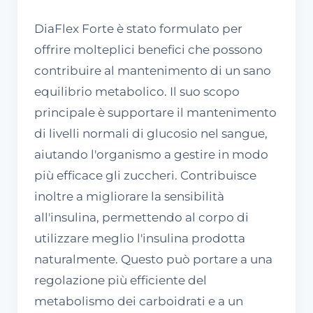
DiaFlex Forte è stato formulato per
offrire molteplici benefici che possono
contribuire al mantenimento di un sano
equilibrio metabolico. Il suo scopo
principale è supportare il mantenimento
di livelli normali di glucosio nel sangue,
aiutando l'organismo a gestire in modo
più efficace gli zuccheri. Contribuisce
inoltre a migliorare la sensibilità
all'insulina, permettendo al corpo di
utilizzare meglio l'insulina prodotta
naturalmente. Questo può portare a una
regolazione più efficiente del
metabolismo dei carboidrati e a un