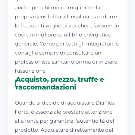
anche per chi mira a migliorare la
propria sensibilità all'insulina o a ridurre
le frequenti voglie di zuccheri, favorendo
così un migliore equilibrio energetico
generale. Come per tutti gli integratori, si
consiglia sempre di consultare un
professionista sanitario prima di iniziare
l'assunzione.
Acquisto, prezzo, truffe e
raccomandazioni
Quando si decide di acquistare DiaFlex
Forte, è essenziale prestare attenzione
alla fonte per garantire l'autenticità del
prodotto. Acquistare direttamente dal