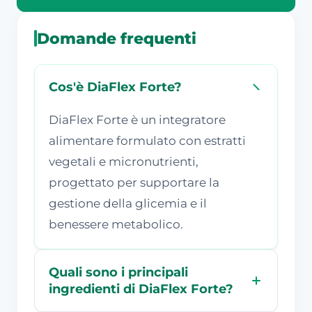
Domande frequenti
Cos'è DiaFlex Forte?
DiaFlex Forte è un integratore
alimentare formulato con estratti
vegetali e micronutrienti,
progettato per supportare la
gestione della glicemia e il
benessere metabolico.
Quali sono i principali
ingredienti di DiaFlex Forte?