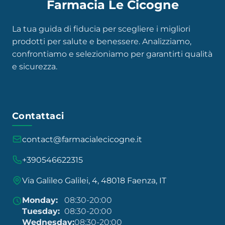
Farmacia Le Cicogne
La tua guida di fiducia per scegliere i migliori
prodotti per salute e benessere. Analizziamo,
confrontiamo e selezioniamo per garantirti qualità
e sicurezza.
Contattaci
contact@farmacialecicogne.it
+390546622315
Via Galileo Galilei, 4, 48018 Faenza, IT
Monday:
08:30-20:00
Tuesday:
08:30-20:00
Wednesday:
08:30-20:00