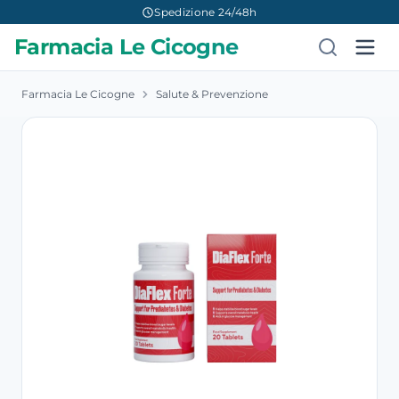
Spedizione 24/48h
Farmacia Le Cicogne
Farmacia Le Cicogne
Salute & Prevenzione