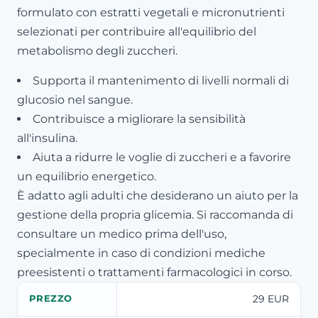
formulato con estratti vegetali e micronutrienti
selezionati per contribuire all'equilibrio del
metabolismo degli zuccheri.
Supporta il mantenimento di livelli normali di
glucosio nel sangue.
Contribuisce a migliorare la sensibilità
all'insulina.
Aiuta a ridurre le voglie di zuccheri e a favorire
un equilibrio energetico.
È adatto agli adulti che desiderano un aiuto per la
gestione della propria glicemia. Si raccomanda di
consultare un medico prima dell'uso,
specialmente in caso di condizioni mediche
preesistenti o trattamenti farmacologici in corso.
29 EUR
PREZZO