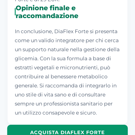
Opinione finale e
raccomandazione
In conclusione, DiaFlex Forte si presenta
come un valido integratore per chi cerca
un supporto naturale nella gestione della
glicemia. Con la sua formula a base di
estratti vegetali e micronutrienti, può
contribuire al benessere metabolico
generale. Si raccomanda di integrarlo in
uno stile di vita sano e di consultare
sempre un professionista sanitario per
un utilizzo consapevole e sicuro.
ACQUISTA DIAFLEX FORTE