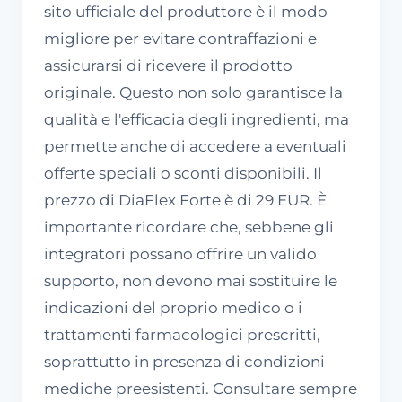
sito ufficiale del produttore è il modo
migliore per evitare contraffazioni e
assicurarsi di ricevere il prodotto
originale. Questo non solo garantisce la
qualità e l'efficacia degli ingredienti, ma
permette anche di accedere a eventuali
offerte speciali o sconti disponibili. Il
prezzo di DiaFlex Forte è di 29 EUR. È
importante ricordare che, sebbene gli
integratori possano offrire un valido
supporto, non devono mai sostituire le
indicazioni del proprio medico o i
trattamenti farmacologici prescritti,
soprattutto in presenza di condizioni
mediche preesistenti. Consultare sempre