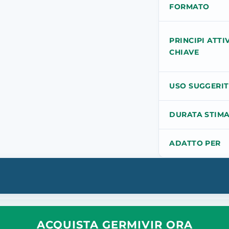
FORMATO
PRINCIPI ATTIV
CHIAVE
USO SUGGERI
DURATA STIM
ADATTO PER
ACQUISTA GERMIVIR ORA