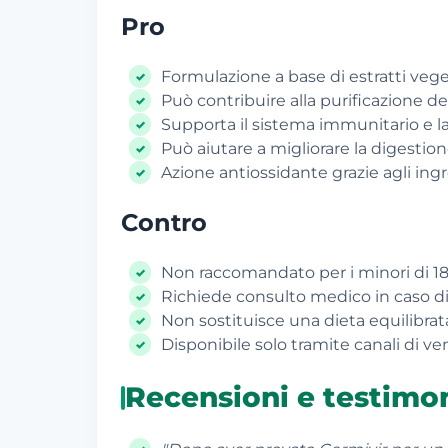
Pro
Formulazione a base di estratti veget
Può contribuire alla purificazione de
Supporta il sistema immunitario e la 
Può aiutare a migliorare la digestione
Azione antiossidante grazie agli ingr
Contro
Non raccomandato per i minori di 18
Richiede consulto medico in caso di
Non sostituisce una dieta equilibrat
Disponibile solo tramite canali di ven
Recensioni e testimo