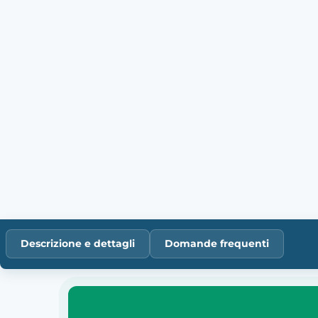
Descrizione e dettagli
Domande frequenti