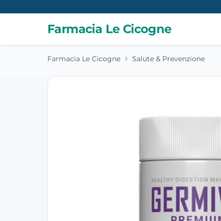
Farmacia Le Cicogne
Farmacia Le Cicogne
Salute & Prevenzione