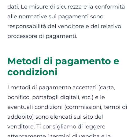
dati. Le misure di sicurezza e la conformità
alle normative sui pagamenti sono
responsabilità del venditore e del relativo
processore di pagamenti.
Metodi di pagamento e
condizioni
I metodi di pagamento accettati (carta,
bonifico, portafogli digitali, etc.) e le
eventuali condizioni (commissioni, tempi di
addebito) sono elencati sul sito del
venditore. Ti consigliamo di leggere
attentamente i termini di vendita e la