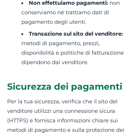
Non effettuiamo pagamenti:
non
conserviamo né trattiamo dati di
pagamento degli utenti.
Transazione sul sito del venditore:
metodi di pagamento, prezzi,
disponibilità e politiche di fatturazione
dipendono dal venditore.
Sicurezza dei pagamenti
Per la tua sicurezza, verifica che il sito del
venditore utilizzi una connessione sicura
(HTTPS) e fornisca informazioni chiare sui
metodi di pagamento e sulla protezione dei