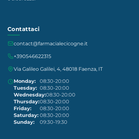
Contattaci
contact@farmacialecicogne.it
+390546622315
Via Galileo Galilei, 4, 48018 Faenza, IT
Monday:
08:30-20:00
Tuesday:
08:30-20:00
Wednesday:
08:30-20:00
Thursday:
08:30-20:00
Friday:
08:30-20:00
Saturday:
08:30-20:00
Sunday:
09:30-19:30