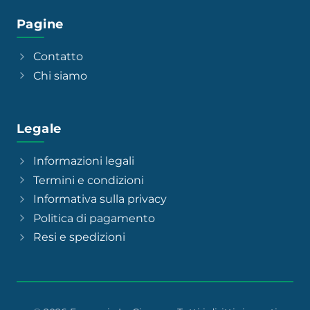
Pagine
Contatto
Chi siamo
Legale
Informazioni legali
Termini e condizioni
Informativa sulla privacy
Politica di pagamento
Resi e spedizioni