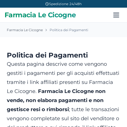
Spedizione 24/48h
Farmacia Le Cicogne
Farmacia Le Cicogne
Politica dei Pagamenti
Politica dei Pagamenti
Questa pagina descrive come vengono
gestiti i pagamenti per gli acquisti effettuati
tramite i link affiliati presenti su Farmacia
Le Cicogne.
Farmacia Le Cicogne non
vende, non elabora pagamenti e non
gestisce resi o rimborsi
; tutte le transazioni
vengono completate sul sito del venditore o