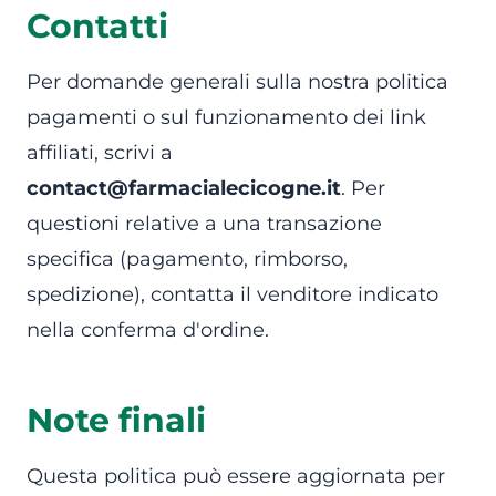
Contatti
Per domande generali sulla nostra politica
pagamenti o sul funzionamento dei link
affiliati, scrivi a
contact@farmacialecicogne.it
. Per
questioni relative a una transazione
specifica (pagamento, rimborso,
spedizione), contatta il venditore indicato
nella conferma d'ordine.
Note finali
Questa politica può essere aggiornata per