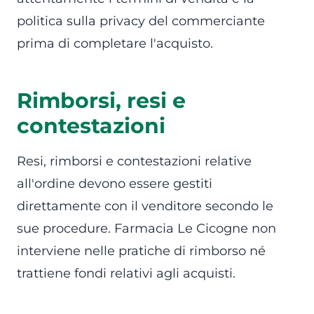
politica sulla privacy del commerciante
prima di completare l'acquisto.
Rimborsi, resi e
contestazioni
Resi, rimborsi e contestazioni relative
all'ordine devono essere gestiti
direttamente con il venditore secondo le
sue procedure. Farmacia Le Cicogne non
interviene nelle pratiche di rimborso né
trattiene fondi relativi agli acquisti.