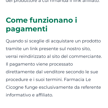
del produttore a cui rimanda il link affiliato.
Come funzionano i
pagamenti
Quando si sceglie di acquistare un prodotto
tramite un link presente sul nostro sito,
verrai reindirizzato al sito del commerciante.
Il pagamento viene processato
direttamente dal venditore secondo le sue
procedure e i suoi termini. Farmacia Le
Cicogne funge esclusivamente da referente
informativo e affiliato.