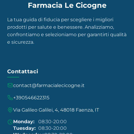
Farmacia Le Cicogne
La tua guida di fiducia per scegliere i migliori
prodotti per salute e benessere. Analizziamo,
confrontiamo e selezioniamo per garantirti qualità
e sicurezza.
Contattaci
contact@farmacialecicogne.it
+390546622315
Via Galileo Galilei, 4, 48018 Faenza, IT
Monday:
08:30-20:00
Tuesday:
08:30-20:00