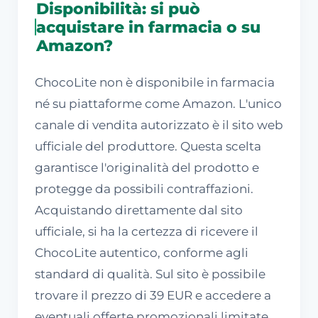
Disponibilità: si può
acquistare in farmacia o su
Amazon?
ChocoLite non è disponibile in farmacia
né su piattaforme come Amazon. L'unico
canale di vendita autorizzato è il sito web
ufficiale del produttore. Questa scelta
garantisce l'originalità del prodotto e
protegge da possibili contraffazioni.
Acquistando direttamente dal sito
ufficiale, si ha la certezza di ricevere il
ChocoLite autentico, conforme agli
standard di qualità. Sul sito è possibile
trovare il prezzo di 39 EUR e accedere a
eventuali offerte promozionali limitate.