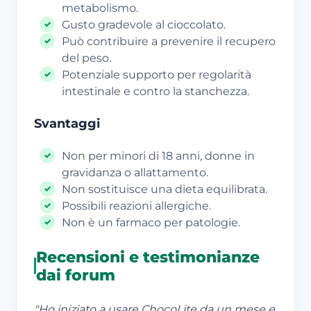
metabolismo.
Gusto gradevole al cioccolato.
Può contribuire a prevenire il recupero
del peso.
Potenziale supporto per regolarità
intestinale e contro la stanchezza.
Svantaggi
Non per minori di 18 anni, donne in
gravidanza o allattamento.
Non sostituisce una dieta equilibrata.
Possibili reazioni allergiche.
Non è un farmaco per patologie.
Recensioni e testimonianze
dai forum
"Ho iniziato a usare ChocoLite da un mese e