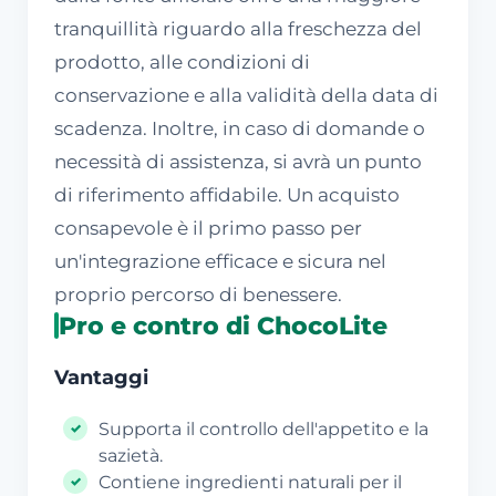
tranquillità riguardo alla freschezza del
prodotto, alle condizioni di
conservazione e alla validità della data di
scadenza. Inoltre, in caso di domande o
necessità di assistenza, si avrà un punto
di riferimento affidabile. Un acquisto
consapevole è il primo passo per
un'integrazione efficace e sicura nel
proprio percorso di benessere.
Pro e contro di ChocoLite
Vantaggi
Supporta il controllo dell'appetito e la
sazietà.
Contiene ingredienti naturali per il