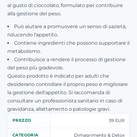
al gusto di cioccolato, formulato per contribuire
alla gestione del peso.
Può aiutare a promuovere un senso di sazietà,
riducendo l'appetito.
Contiene ingredienti che possono supportare il
metabolismo.
Contribuisce a rendere il processo di gestione
del peso più gradevole.
Questo prodotto è indicato per adulti che
desiderano controllare il proprio peso e migliorare
la gestione dell'appetito. Si raccomanda di
consultare un professionista sanitario in caso di
gravidanza, allattamento o patologie gravi.
39 EUR
PREZZO
Dimagrimento & Detox
CATEGORIA