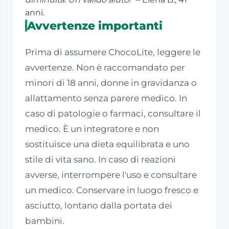
anni.
Avvertenze importanti
Prima di assumere ChocoLite, leggere le
avvertenze. Non è raccomandato per
minori di 18 anni, donne in gravidanza o
allattamento senza parere medico. In
caso di patologie o farmaci, consultare il
medico. È un integratore e non
sostituisce una dieta equilibrata e uno
stile di vita sano. In caso di reazioni
avverse, interrompere l'uso e consultare
un medico. Conservare in luogo fresco e
asciutto, lontano dalla portata dei
bambini.