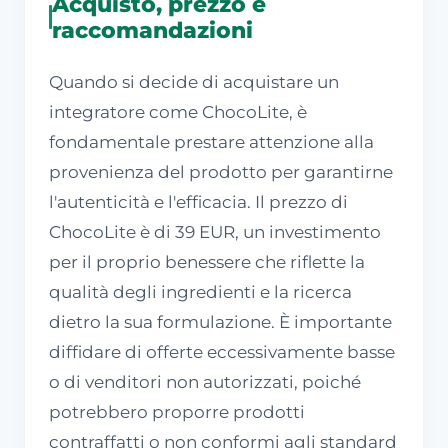
Acquisto, prezzo e
raccomandazioni
Quando si decide di acquistare un
integratore come ChocoLite, è
fondamentale prestare attenzione alla
provenienza del prodotto per garantirne
l'autenticità e l'efficacia. Il prezzo di
ChocoLite è di 39 EUR, un investimento
per il proprio benessere che riflette la
qualità degli ingredienti e la ricerca
dietro la sua formulazione. È importante
diffidare di offerte eccessivamente basse
o di venditori non autorizzati, poiché
potrebbero proporre prodotti
contraffatti o non conformi agli standard