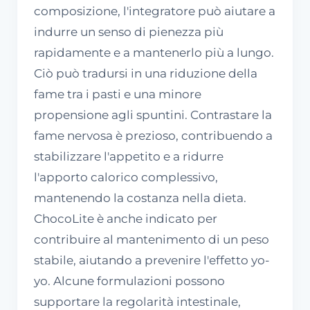
composizione, l'integratore può aiutare a
indurre un senso di pienezza più
rapidamente e a mantenerlo più a lungo.
Ciò può tradursi in una riduzione della
fame tra i pasti e una minore
propensione agli spuntini. Contrastare la
fame nervosa è prezioso, contribuendo a
stabilizzare l'appetito e a ridurre
l'apporto calorico complessivo,
mantenendo la costanza nella dieta.
ChocoLite è anche indicato per
contribuire al mantenimento di un peso
stabile, aiutando a prevenire l'effetto yo-
yo. Alcune formulazioni possono
supportare la regolarità intestinale,