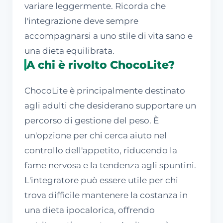
variare leggermente. Ricorda che
l'integrazione deve sempre
accompagnarsi a uno stile di vita sano e
una dieta equilibrata.
A chi è rivolto ChocoLite?
ChocoLite è principalmente destinato
agli adulti che desiderano supportare un
percorso di gestione del peso. È
un'opzione per chi cerca aiuto nel
controllo dell'appetito, riducendo la
fame nervosa e la tendenza agli spuntini.
L'integratore può essere utile per chi
trova difficile mantenere la costanza in
una dieta ipocalorica, offrendo