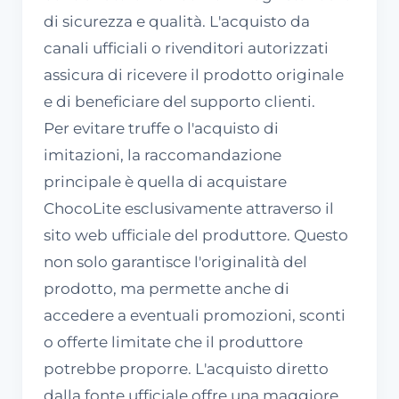
di sicurezza e qualità. L'acquisto da
canali ufficiali o rivenditori autorizzati
assicura di ricevere il prodotto originale
e di beneficiare del supporto clienti.
Per evitare truffe o l'acquisto di
imitazioni, la raccomandazione
principale è quella di acquistare
ChocoLite esclusivamente attraverso il
sito web ufficiale del produttore. Questo
non solo garantisce l'originalità del
prodotto, ma permette anche di
accedere a eventuali promozioni, sconti
o offerte limitate che il produttore
potrebbe proporre. L'acquisto diretto
dalla fonte ufficiale offre una maggiore