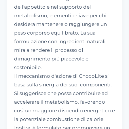
dell'appetito e nel supporto del
metabolismo, elementi chiave per chi
desidera mantenere o raggiungere un
peso corporeo equilibrato. La sua
formulazione con ingredienti naturali
mira a rendere il processo di
dimagrimento più piacevole e
sostenibile.
Il meccanismo d'azione di ChocoLite si
basa sulla sinergia dei suoi componenti.
Si suggerisce che possa contribuire ad
accelerare il metabolismo, favorendo
così un maggiore dispendio energetico e
la potenziale combustione di calorie.
Inoltre, è formulato per promuovere un