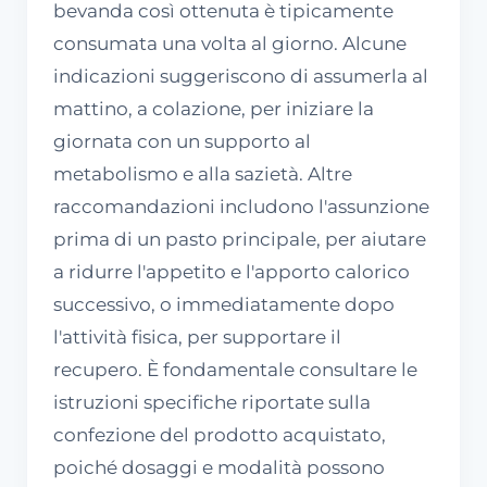
bevanda così ottenuta è tipicamente
consumata una volta al giorno. Alcune
indicazioni suggeriscono di assumerla al
mattino, a colazione, per iniziare la
giornata con un supporto al
metabolismo e alla sazietà. Altre
raccomandazioni includono l'assunzione
prima di un pasto principale, per aiutare
a ridurre l'appetito e l'apporto calorico
successivo, o immediatamente dopo
l'attività fisica, per supportare il
recupero. È fondamentale consultare le
istruzioni specifiche riportate sulla
confezione del prodotto acquistato,
poiché dosaggi e modalità possono