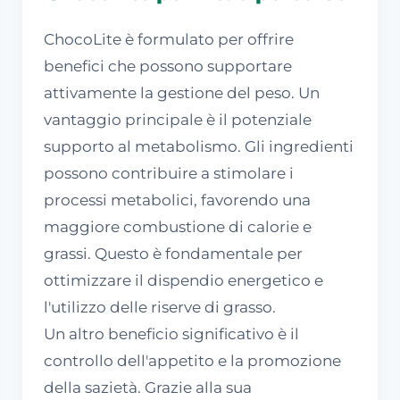
ChocoLite è formulato per offrire
benefici che possono supportare
attivamente la gestione del peso. Un
vantaggio principale è il potenziale
supporto al metabolismo. Gli ingredienti
possono contribuire a stimolare i
processi metabolici, favorendo una
maggiore combustione di calorie e
grassi. Questo è fondamentale per
ottimizzare il dispendio energetico e
l'utilizzo delle riserve di grasso.
Un altro beneficio significativo è il
controllo dell'appetito e la promozione
della sazietà. Grazie alla sua