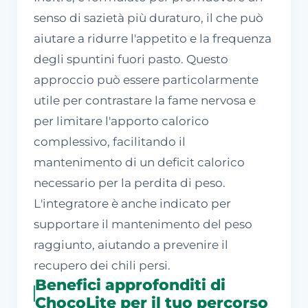
senso di sazietà più duraturo, il che può
aiutare a ridurre l'appetito e la frequenza
degli spuntini fuori pasto. Questo
approccio può essere particolarmente
utile per contrastare la fame nervosa e
per limitare l'apporto calorico
complessivo, facilitando il
mantenimento di un deficit calorico
necessario per la perdita di peso.
L'integratore è anche indicato per
supportare il mantenimento del peso
raggiunto, aiutando a prevenire il
recupero dei chili persi.
Benefici approfonditi di
ChocoLite per il tuo percorso