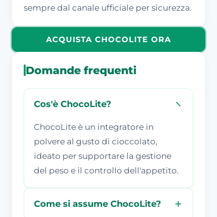
sempre dal canale ufficiale per sicurezza.
ACQUISTA CHOCOLITE ORA
Domande frequenti
Cos'è ChocoLite?
ChocoLite è un integratore in
polvere al gusto di cioccolato,
ideato per supportare la gestione
del peso e il controllo dell'appetito.
Come si assume ChocoLite?