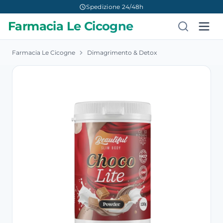
Spedizione 24/48h
Farmacia Le Cicogne
Farmacia Le Cicogne
Dimagrimento & Detox