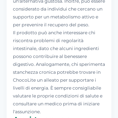
un'alternativa gustosa. Inoltre, può essere
considerato da individui che cercano un
supporto per un metabolismo attivo e
per prevenire il recupero del peso.
Il prodotto può anche interessare chi
riscontra problemi di regolarità
intestinale, dato che alcuni ingredienti
possono contribuire al benessere
digestivo. Analogamente, chi sperimenta
stanchezza cronica potrebbe trovare in
ChocoLite un alleato per supportare i
livelli di energia. È sempre consigliabile
valutare le proprie condizioni di salute e
consultare un medico prima di iniziare
l'assunzione.