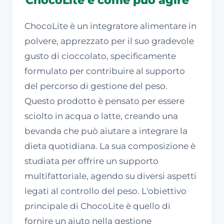
ChocoLite è un integratore alimentare in
polvere, apprezzato per il suo gradevole
gusto di cioccolato, specificamente
formulato per contribuire al supporto
del percorso di gestione del peso.
Questo prodotto è pensato per essere
sciolto in acqua o latte, creando una
bevanda che può aiutare a integrare la
dieta quotidiana. La sua composizione è
studiata per offrire un supporto
multifattoriale, agendo su diversi aspetti
legati al controllo del peso. L'obiettivo
principale di ChocoLite è quello di
fornire un aiuto nella gestione