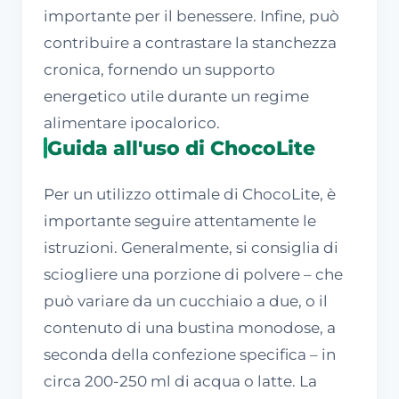
importante per il benessere. Infine, può
contribuire a contrastare la stanchezza
cronica, fornendo un supporto
energetico utile durante un regime
alimentare ipocalorico.
Guida all'uso di ChocoLite
Per un utilizzo ottimale di ChocoLite, è
importante seguire attentamente le
istruzioni. Generalmente, si consiglia di
sciogliere una porzione di polvere – che
può variare da un cucchiaio a due, o il
contenuto di una bustina monodose, a
seconda della confezione specifica – in
circa 200-250 ml di acqua o latte. La