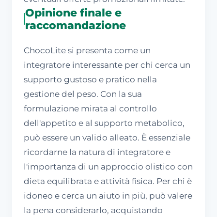
Opinione finale e
raccomandazione
ChocoLite si presenta come un
integratore interessante per chi cerca un
supporto gustoso e pratico nella
gestione del peso. Con la sua
formulazione mirata al controllo
dell'appetito e al supporto metabolico,
può essere un valido alleato. È essenziale
ricordarne la natura di integratore e
l'importanza di un approccio olistico con
dieta equilibrata e attività fisica. Per chi è
idoneo e cerca un aiuto in più, può valere
la pena considerarlo, acquistando