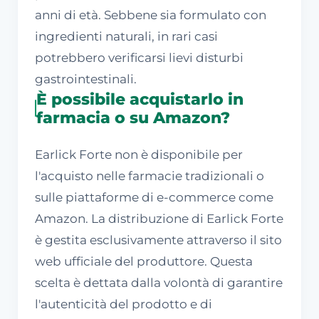
anni di età. Sebbene sia formulato con
ingredienti naturali, in rari casi
potrebbero verificarsi lievi disturbi
gastrointestinali.
È possibile acquistarlo in
farmacia o su Amazon?
Earlick Forte non è disponibile per
l'acquisto nelle farmacie tradizionali o
sulle piattaforme di e-commerce come
Amazon. La distribuzione di Earlick Forte
è gestita esclusivamente attraverso il sito
web ufficiale del produttore. Questa
scelta è dettata dalla volontà di garantire
l'autenticità del prodotto e di