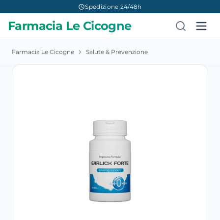
Spedizione 24/48h
Farmacia Le Cicogne
Farmacia Le Cicogne
Salute & Prevenzione