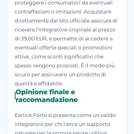
proteggere i consumatori da eventuali
contraffazioni o imitazioni. Acquistare
direttamente dal sito ufficiale assicura di
ricevere l'integratore originale al prezzo
di 39,00 EUR, e permette di accedere a
eventuali offerte speciali o promozioni
attive, come sconti significativi che
spesso vengono proposti. È il modo più
sicuro per assicurarsi un prodotto di
qualità e affidabile.
Opinione finale e
raccomandazione
Earlick Forte si presenta come un valido
integratore per chi cerca un supporto
naturale per la propria salute uditiva.