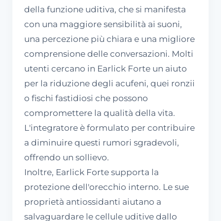
della funzione uditiva, che si manifesta
con una maggiore sensibilità ai suoni,
una percezione più chiara e una migliore
comprensione delle conversazioni. Molti
utenti cercano in Earlick Forte un aiuto
per la riduzione degli acufeni, quei ronzii
o fischi fastidiosi che possono
compromettere la qualità della vita.
L'integratore è formulato per contribuire
a diminuire questi rumori sgradevoli,
offrendo un sollievo.
Inoltre, Earlick Forte supporta la
protezione dell'orecchio interno. Le sue
proprietà antiossidanti aiutano a
salvaguardare le cellule uditive dallo