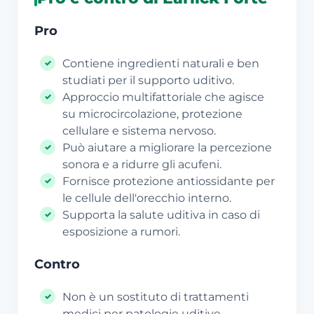
Pro
Contiene ingredienti naturali e ben
studiati per il supporto uditivo.
Approccio multifattoriale che agisce
su microcircolazione, protezione
cellulare e sistema nervoso.
Può aiutare a migliorare la percezione
sonora e a ridurre gli acufeni.
Fornisce protezione antiossidante per
le cellule dell'orecchio interno.
Supporta la salute uditiva in caso di
esposizione a rumori.
Contro
Non è un sostituto di trattamenti
medici per patologie uditive.