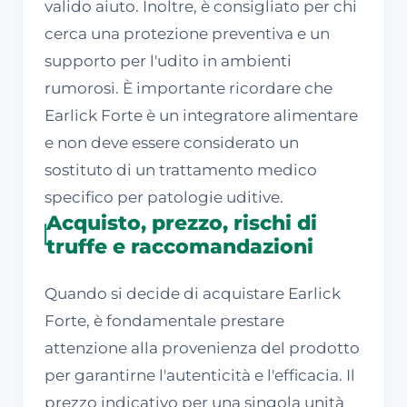
valido aiuto. Inoltre, è consigliato per chi
cerca una protezione preventiva e un
supporto per l'udito in ambienti
rumorosi. È importante ricordare che
Earlick Forte è un integratore alimentare
e non deve essere considerato un
sostituto di un trattamento medico
specifico per patologie uditive.
Acquisto, prezzo, rischi di
truffe e raccomandazioni
Quando si decide di acquistare Earlick
Forte, è fondamentale prestare
attenzione alla provenienza del prodotto
per garantirne l'autenticità e l'efficacia. Il
prezzo indicativo per una singola unità