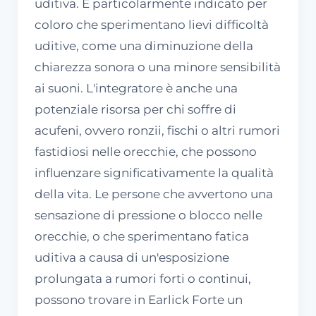
uditiva. È particolarmente indicato per
coloro che sperimentano lievi difficoltà
uditive, come una diminuzione della
chiarezza sonora o una minore sensibilità
ai suoni. L'integratore è anche una
potenziale risorsa per chi soffre di
acufeni, ovvero ronzii, fischi o altri rumori
fastidiosi nelle orecchie, che possono
influenzare significativamente la qualità
della vita. Le persone che avvertono una
sensazione di pressione o blocco nelle
orecchie, o che sperimentano fatica
uditiva a causa di un'esposizione
prolungata a rumori forti o continui,
possono trovare in Earlick Forte un