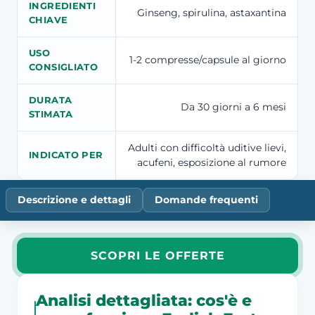
INGREDIENTI
Ginseng, spirulina, astaxantina
CHIAVE
USO
1-2 compresse/capsule al giorno
CONSIGLIATO
DURATA
Da 30 giorni a 6 mesi
STIMATA
Adulti con difficoltà uditive lievi,
INDICATO PER
acufeni, esposizione al rumore
Descrizione e dettagli
Domande frequenti
SCOPRI LE OFFERTE
Analisi dettagliata: cos'è e