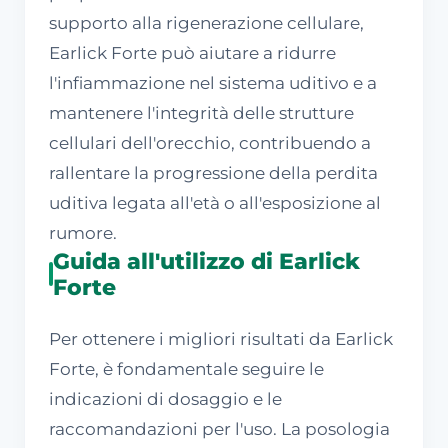
supporto alla rigenerazione cellulare,
Earlick Forte può aiutare a ridurre
l'infiammazione nel sistema uditivo e a
mantenere l'integrità delle strutture
cellulari dell'orecchio, contribuendo a
rallentare la progressione della perdita
uditiva legata all'età o all'esposizione al
rumore.
Guida all'utilizzo di Earlick
Forte
Per ottenere i migliori risultati da Earlick
Forte, è fondamentale seguire le
indicazioni di dosaggio e le
raccomandazioni per l'uso. La posologia