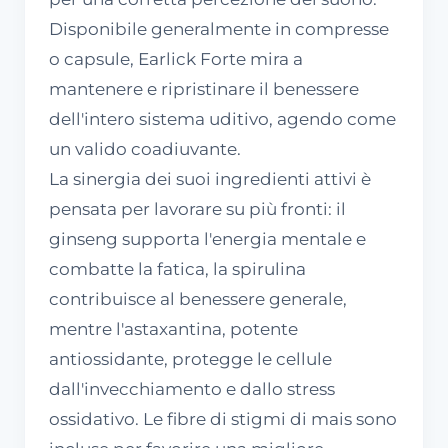
Disponibile generalmente in compresse
o capsule, Earlick Forte mira a
mantenere e ripristinare il benessere
dell'intero sistema uditivo, agendo come
un valido coadiuvante.
La sinergia dei suoi ingredienti attivi è
pensata per lavorare su più fronti: il
ginseng supporta l'energia mentale e
combatte la fatica, la spirulina
contribuisce al benessere generale,
mentre l'astaxantina, potente
antiossidante, protegge le cellule
dall'invecchiamento e dallo stress
ossidativo. Le fibre di stigmi di mais sono