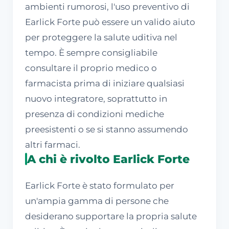
ambienti rumorosi, l'uso preventivo di
Earlick Forte può essere un valido aiuto
per proteggere la salute uditiva nel
tempo. È sempre consigliabile
consultare il proprio medico o
farmacista prima di iniziare qualsiasi
nuovo integratore, soprattutto in
presenza di condizioni mediche
preesistenti o se si stanno assumendo
altri farmaci.
A chi è rivolto Earlick Forte
Earlick Forte è stato formulato per
un'ampia gamma di persone che
desiderano supportare la propria salute