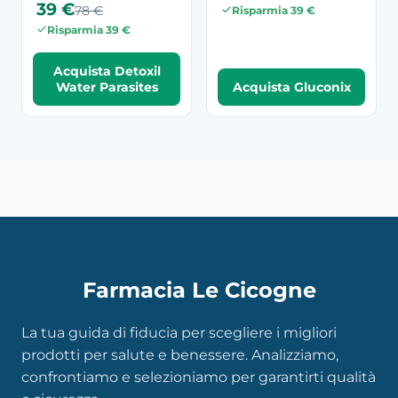
39 €
78 €
Risparmia 39 €
Risparmia 39 €
Acquista Detoxil
Water Parasites
Acquista Gluconix
Farmacia Le Cicogne
La tua guida di fiducia per scegliere i migliori
prodotti per salute e benessere. Analizziamo,
confrontiamo e selezioniamo per garantirti qualità