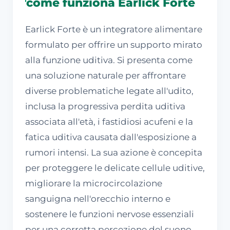
come funziona Earlick Forte
Earlick Forte è un integratore alimentare
formulato per offrire un supporto mirato
alla funzione uditiva. Si presenta come
una soluzione naturale per affrontare
diverse problematiche legate all'udito,
inclusa la progressiva perdita uditiva
associata all'età, i fastidiosi acufeni e la
fatica uditiva causata dall'esposizione a
rumori intensi. La sua azione è concepita
per proteggere le delicate cellule uditive,
migliorare la microcircolazione
sanguigna nell'orecchio interno e
sostenere le funzioni nervose essenziali
per una corretta percezione del suono.