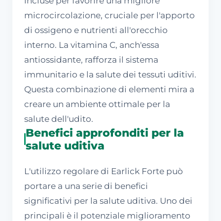
incluse per favorire una migliore
microcircolazione, cruciale per l'apporto
di ossigeno e nutrienti all'orecchio
interno. La vitamina C, anch'essa
antiossidante, rafforza il sistema
immunitario e la salute dei tessuti uditivi.
Questa combinazione di elementi mira a
creare un ambiente ottimale per la
salute dell'udito.
Benefici approfonditi per la
salute uditiva
L'utilizzo regolare di Earlick Forte può
portare a una serie di benefici
significativi per la salute uditiva. Uno dei
principali è il potenziale miglioramento