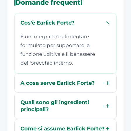
Domande frequenti
Cos'è Earlick Forte?
È un integratore alimentare
formulato per supportare la
funzione uditiva e il benessere
dell'orecchio interno.
A cosa serve Earlick Forte?
Quali sono gli ingredienti
principali?
Come si assume Earlick Forte?