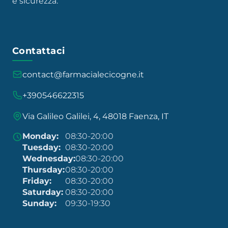
e sicurezza.
Contattaci
contact@farmacialecicogne.it
+390546622315
Via Galileo Galilei, 4, 48018 Faenza, IT
Monday:
08:30-20:00
Tuesday:
08:30-20:00
Wednesday:
08:30-20:00
Thursday:
08:30-20:00
Friday:
08:30-20:00
Saturday:
08:30-20:00
Sunday:
09:30-19:30