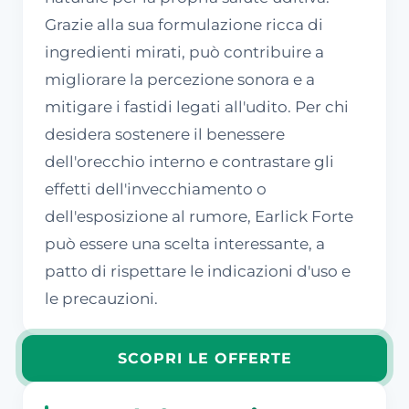
Grazie alla sua formulazione ricca di
ingredienti mirati, può contribuire a
migliorare la percezione sonora e a
mitigare i fastidi legati all'udito. Per chi
desidera sostenere il benessere
dell'orecchio interno e contrastare gli
effetti dell'invecchiamento o
dell'esposizione al rumore, Earlick Forte
può essere una scelta interessante, a
patto di rispettare le indicazioni d'uso e
le precauzioni.
SCOPRI LE OFFERTE