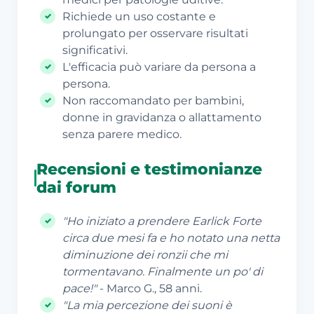
Richiede un uso costante e
prolungato per osservare risultati
significativi.
L'efficacia può variare da persona a
persona.
Non raccomandato per bambini,
donne in gravidanza o allattamento
senza parere medico.
Recensioni e testimonianze
dai forum
"Ho iniziato a prendere Earlick Forte
circa due mesi fa e ho notato una netta
diminuzione dei ronzii che mi
tormentavano. Finalmente un po' di
pace!"
- Marco G., 58 anni.
"La mia percezione dei suoni è