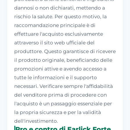
dannosi o non dichiarati, mettendo a
rischio la salute. Per questo motivo, la
raccomandazione principale è di
effettuare l'acquisto esclusivamente
attraverso il sito web ufficiale del
produttore. Questo garantisce di ricevere
il prodotto originale, beneficiando delle
promozioni attive e avendo accesso a
tutte le informazioni e il supporto
necessari. Verificare sempre l'affidabilità
del venditore prima di procedere con
l'acquisto è un passaggio essenziale per
la propria sicurezza e per la validità
dell'investimento.
Pro e contro di Earlick Forte