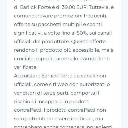
di Earlick Forte è di 39,00 EUR. Tuttavia, è
comune trovare promozioni frequenti,
offerte su pacchetti multipli e sconti
significativi, a volte fino al 50%, sui canali
ufficiali del produttore. Queste offerte
rendono il prodotto più accessibile, ma è
cruciale approfittarne solo tramite fonti
verificate.
Acquistare Earlick Forte da canali non
ufficiali, come siti web non autorizzati o
venditori di terze parti, comporta il
rischio di incappare in prodotti
contraffatti. I prodotti contraffatti non
solo potrebbero essere inefficaci, ma
potrebbero anche contenere ingredienti