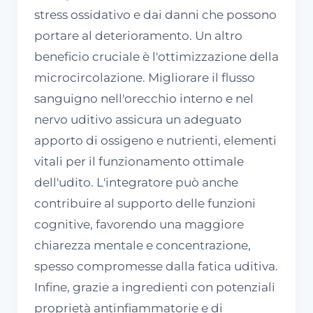
stress ossidativo e dai danni che possono
portare al deterioramento. Un altro
beneficio cruciale è l'ottimizzazione della
microcircolazione. Migliorare il flusso
sanguigno nell'orecchio interno e nel
nervo uditivo assicura un adeguato
apporto di ossigeno e nutrienti, elementi
vitali per il funzionamento ottimale
dell'udito. L'integratore può anche
contribuire al supporto delle funzioni
cognitive, favorendo una maggiore
chiarezza mentale e concentrazione,
spesso compromesse dalla fatica uditiva.
Infine, grazie a ingredienti con potenziali
proprietà antinfiammatorie e di