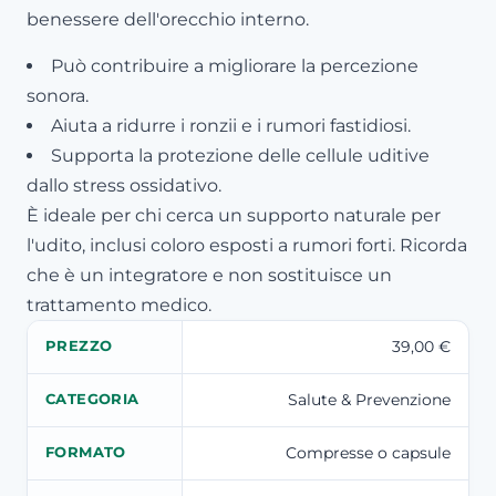
benessere dell'orecchio interno.
Può contribuire a migliorare la percezione
sonora.
Aiuta a ridurre i ronzii e i rumori fastidiosi.
Supporta la protezione delle cellule uditive
dallo stress ossidativo.
È ideale per chi cerca un supporto naturale per
l'udito, inclusi coloro esposti a rumori forti. Ricorda
che è un integratore e non sostituisce un
trattamento medico.
39,00 €
PREZZO
Salute & Prevenzione
CATEGORIA
Compresse o capsule
FORMATO