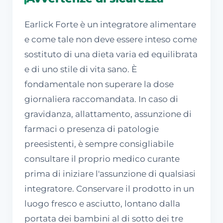
Earlick Forte è un integratore alimentare
e come tale non deve essere inteso come
sostituto di una dieta varia ed equilibrata
e di uno stile di vita sano. È
fondamentale non superare la dose
giornaliera raccomandata. In caso di
gravidanza, allattamento, assunzione di
farmaci o presenza di patologie
preesistenti, è sempre consigliabile
consultare il proprio medico curante
prima di iniziare l'assunzione di qualsiasi
integratore. Conservare il prodotto in un
luogo fresco e asciutto, lontano dalla
portata dei bambini al di sotto dei tre