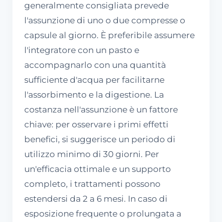
generalmente consigliata prevede
l'assunzione di uno o due compresse o
capsule al giorno. È preferibile assumere
l'integratore con un pasto e
accompagnarlo con una quantità
sufficiente d'acqua per facilitarne
l'assorbimento e la digestione. La
costanza nell'assunzione è un fattore
chiave: per osservare i primi effetti
benefici, si suggerisce un periodo di
utilizzo minimo di 30 giorni. Per
un'efficacia ottimale e un supporto
completo, i trattamenti possono
estendersi da 2 a 6 mesi. In caso di
esposizione frequente o prolungata a