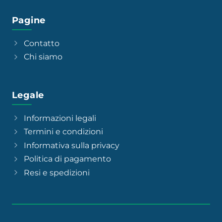
Pagine
Contatto
Chi siamo
Legale
Informazioni legali
Termini e condizioni
Informativa sulla privacy
Politica di pagamento
Resi e spedizioni