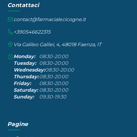
Contattaci
contact@farmacialecicogne.it
+390546622315
Via Galileo Galilei, 4, 48018 Faenza, IT
Monday:
08:30-20:00
Tuesday:
08:30-20:00
Wednesday:
08:30-20:00
Thursday:
08:30-20:00
Friday:
08:30-20:00
Saturday:
08:30-20:00
Sunday:
09:30-19:30
Pagine