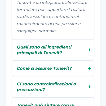
Tonevit è un integratore alimentare
formulato per supportare la salute
cardiovascolare e contribuire al
mantenimento di una pressione
sanguigna normale.
Quali sono gli ingredienti
principali di Tonevit?
Come si assume Tonevit?
Ci sono controindicazioni o
precauzioni?
Tonevit può aiutare con la