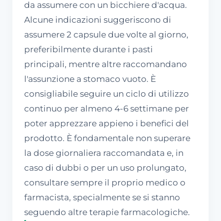
da assumere con un bicchiere d'acqua.
Alcune indicazioni suggeriscono di
assumere 2 capsule due volte al giorno,
preferibilmente durante i pasti
principali, mentre altre raccomandano
l'assunzione a stomaco vuoto. È
consigliabile seguire un ciclo di utilizzo
continuo per almeno 4-6 settimane per
poter apprezzare appieno i benefici del
prodotto. È fondamentale non superare
la dose giornaliera raccomandata e, in
caso di dubbi o per un uso prolungato,
consultare sempre il proprio medico o
farmacista, specialmente se si stanno
seguendo altre terapie farmacologiche.