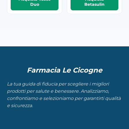
Duo
Betasulin
Farmacia Le Cicogne
La tua guida di fiducia per scegliere i migliori
prodotti per salute e benessere. Analizziamo,
confrontiamo e selezioniamo per garantirti qualità
e sicurezza.