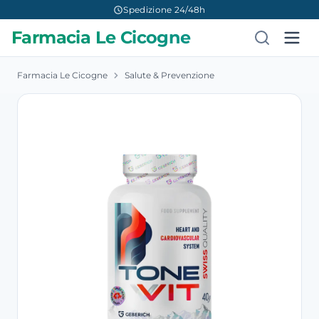
Spedizione 24/48h
Farmacia Le Cicogne
Farmacia Le Cicogne
Salute & Prevenzione