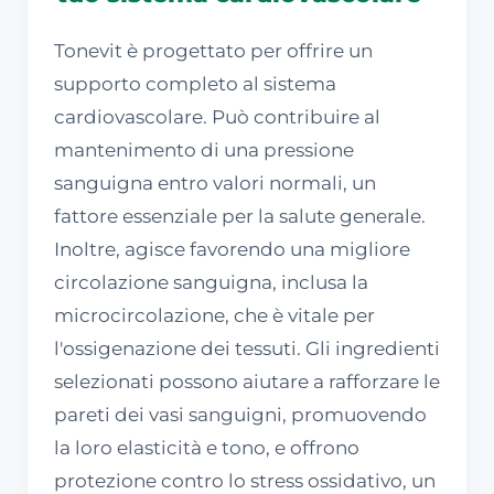
Tonevit è progettato per offrire un
supporto completo al sistema
cardiovascolare. Può contribuire al
mantenimento di una pressione
sanguigna entro valori normali, un
fattore essenziale per la salute generale.
Inoltre, agisce favorendo una migliore
circolazione sanguigna, inclusa la
microcircolazione, che è vitale per
l'ossigenazione dei tessuti. Gli ingredienti
selezionati possono aiutare a rafforzare le
pareti dei vasi sanguigni, promuovendo
la loro elasticità e tono, e offrono
protezione contro lo stress ossidativo, un