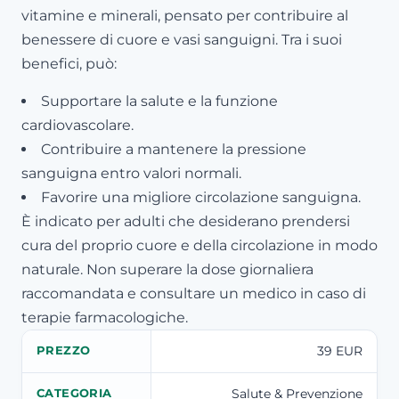
vitamine e minerali, pensato per contribuire al
benessere di cuore e vasi sanguigni. Tra i suoi
benefici, può:
Supportare la salute e la funzione
cardiovascolare.
Contribuire a mantenere la pressione
sanguigna entro valori normali.
Favorire una migliore circolazione sanguigna.
È indicato per adulti che desiderano prendersi
cura del proprio cuore e della circolazione in modo
naturale. Non superare la dose giornaliera
raccomandata e consultare un medico in caso di
terapie farmacologiche.
39 EUR
PREZZO
Salute & Prevenzione
CATEGORIA