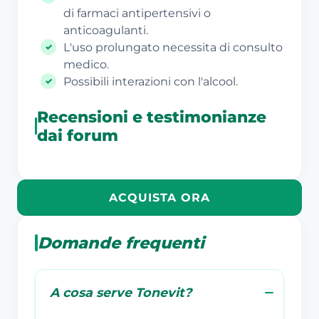
di farmaci antipertensivi o
anticoagulanti.
L'uso prolungato necessita di consulto
medico.
Possibili interazioni con l'alcool.
Recensioni e testimonianze
dai forum
ACQUISTA ORA
Domande frequenti
A cosa serve Tonevit?