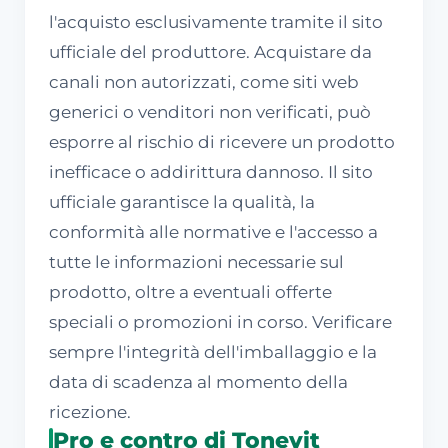
l'acquisto esclusivamente tramite il sito
ufficiale del produttore. Acquistare da
canali non autorizzati, come siti web
generici o venditori non verificati, può
esporre al rischio di ricevere un prodotto
inefficace o addirittura dannoso. Il sito
ufficiale garantisce la qualità, la
conformità alle normative e l'accesso a
tutte le informazioni necessarie sul
prodotto, oltre a eventuali offerte
speciali o promozioni in corso. Verificare
sempre l'integrità dell'imballaggio e la
data di scadenza al momento della
ricezione.
Pro e contro di Tonevit