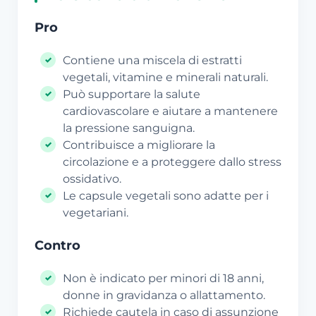
Pro
Contiene una miscela di estratti
vegetali, vitamine e minerali naturali.
Può supportare la salute
cardiovascolare e aiutare a mantenere
la pressione sanguigna.
Contribuisce a migliorare la
circolazione e a proteggere dallo stress
ossidativo.
Le capsule vegetali sono adatte per i
vegetariani.
Contro
Non è indicato per minori di 18 anni,
donne in gravidanza o allattamento.
Richiede cautela in caso di assunzione