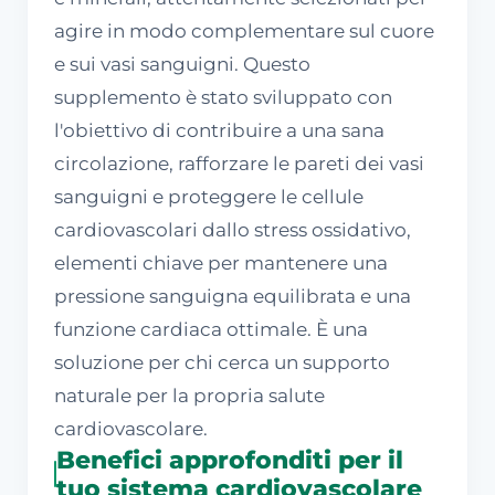
agire in modo complementare sul cuore
e sui vasi sanguigni. Questo
supplemento è stato sviluppato con
l'obiettivo di contribuire a una sana
circolazione, rafforzare le pareti dei vasi
sanguigni e proteggere le cellule
cardiovascolari dallo stress ossidativo,
elementi chiave per mantenere una
pressione sanguigna equilibrata e una
funzione cardiaca ottimale. È una
soluzione per chi cerca un supporto
naturale per la propria salute
cardiovascolare.
Benefici approfonditi per il
tuo sistema cardiovascolare