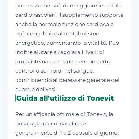
processo che può danneggiare le cellule
cardiovascolari. Il supplemento supporta
anche la normale funzione cardiaca e
può contribuire al metabolismo
energetico, aumentando la vitalità. Può
inoltre aiutare a regolare i livelli di
omocisteina e a mantenere un certo
controllo sui lipidi nel sangue,
contribuendo al benessere generale del
cuore e dei vasi.
Guida all'utilizzo di Tonevit
Per un'efficacia ottimale di Tonevit, la
posologia raccomandata è
generalmente di 1 o 2 capsule al giorno,