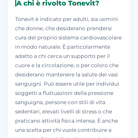
A chi è rivolto Tonevit?
Tonevit è indicato per adulti, sia uomini
che donne, che desiderano prendersi
cura del proprio sistema cardiovascolare
in modo naturale. È particolarmente
adatto a chi cerca un supporto per il
cuore e la circolazione, o per coloro che
desiderano mantenere la salute dei vasi
sanguigni. Può essere utile per individui
soggetti a fluttuazioni della pressione
sanguigna, persone con stili di vita
sedentari, elevati livelli di stress o che
praticano attività fisica intensa. È anche
una scelta per chi vuole contribuire a