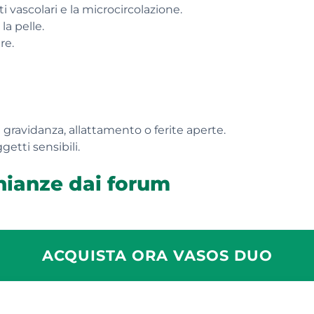
i vascolari e la microcircolazione.
la pelle.
re.
gravidanza, allattamento o ferite aperte.
getti sensibili.
nianze dai forum
ACQUISTA ORA VASOS DUO