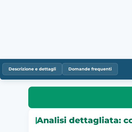
Descrizione e dettagli
Domande frequenti
Analisi dettagliata: 