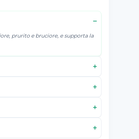
ore, prurito e bruciore, e supporta la