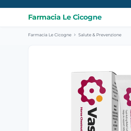
Farmacia Le Cicogne
Farmacia Le Cicogne
Salute & Prevenzione