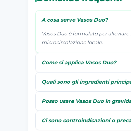
A cosa serve Vasos Duo?
Vasos Duo è formulato per alleviare i
microcircolazione locale.
Come si applica Vasos Duo?
Quali sono gli ingredienti princip
Posso usare Vasos Duo in gravid
Ci sono controindicazioni o prec