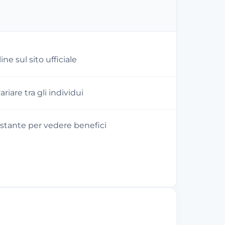
ine sul sito ufficiale
ariare tra gli individui
stante per vedere benefici