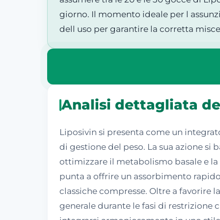
giorno. Il momento ideale per l assunzi
dell uso per garantire la corretta misce
Analisi dettagliata de
Liposivin si presenta come un integrat
di gestione del peso. La sua azione si b
ottimizzare il metabolismo basale e la 
punta a offrire un assorbimento rapido 
classiche compresse. Oltre a favorire l
generale durante le fasi di restrizione