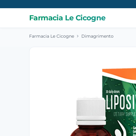
Farmacia Le Cicogne
Farmacia Le Cicogne
Dimagrimento