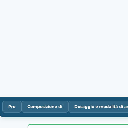
Pro
Composizione di
Dosaggio e modalità di a