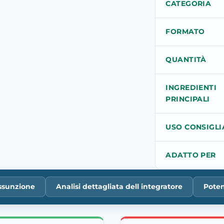
CATEGORIA
FORMATO
QUANTITÀ
INGREDIENTI
PRINCIPALI
USO CONSIGLI
ADATTO PER
ssunzione
Analisi dettagliata dell integratore
Poten