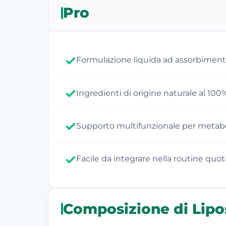
Pro
Formulazione liquida ad assorbiment
Ingredienti di origine naturale al 100
Supporto multifunzionale per metab
Facile da integrare nella routine quot
Composizione di Lipo