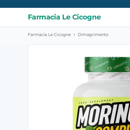
Farmacia Le Cicogne
Farmacia Le Cicogne
Dimagrimento