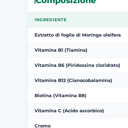
Composizione
INGREDIENTE
Estratto di foglie di Moringa oleifera
Vitamina B1 (Tiamina)
Vitamina B6 (Piridossina cloridrato)
Vitamina B12 (Cianocobalamina)
Biotina (Vitamina B8)
Vitamina C (Acido ascorbico)
Cromo