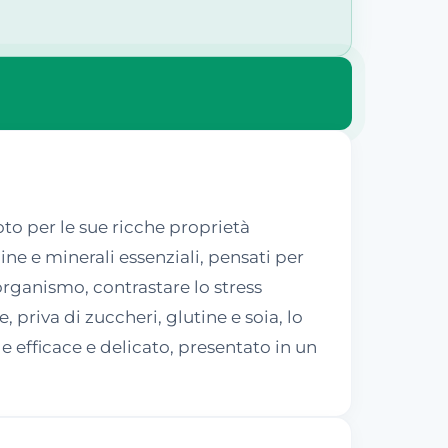
to per le sue ricche proprietà
ne e minerali essenziali, pensati per
'organismo, contrastare lo stress
priva di zuccheri, glutine e soia, lo
efficace e delicato, presentato in un