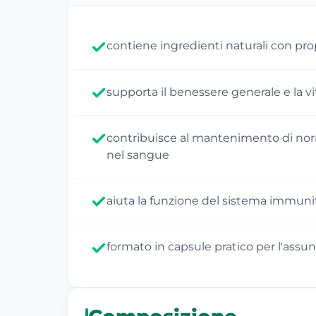
contiene ingredienti naturali con pro
supporta il benessere generale e la vi
contribuisce al mantenimento di norma
nel sangue
aiuta la funzione del sistema immunit
formato in capsule pratico per l'assun