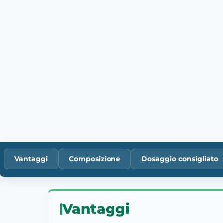
Vantaggi
Composizione
Dosaggio consigliato
Vantaggi