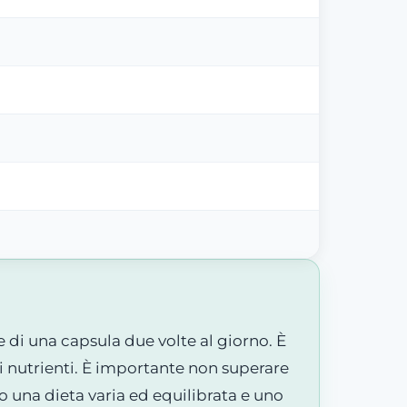
 di una capsula due volte al giorno. È
i nutrienti. È importante non superare
o una dieta varia ed equilibrata e uno