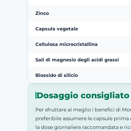
Zinco
Capsula vegetale
Cellulosa microcristallina
Sali di magnesio degli acidi grassi
Biossido di silicio
Dosaggio consigliato
Per sfruttare al meglio i benefici di M
preferibile assumere le capsule prima 
la dose giornaliera raccomandata e rico