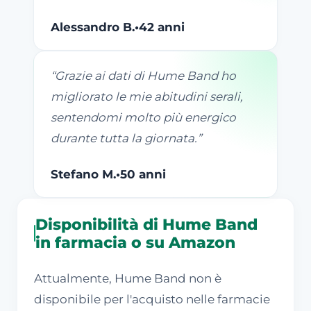
Alessandro B.
•
42 anni
“
Grazie ai dati di Hume Band ho
migliorato le mie abitudini serali,
sentendomi molto più energico
durante tutta la giornata.
”
Stefano M.
•
50 anni
Disponibilità di Hume Band
in farmacia o su Amazon
Attualmente, Hume Band non è
disponibile per l'acquisto nelle farmacie