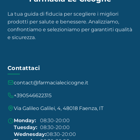
La tua guida di fiducia per scegliere i migliori
prodotti per salute e benessere. Analizziamo,
confrontiamo e selezioniamo per garantirti qualità
e sicurezza.
Contattaci
contact@farmacialecicogne.it
+390546622315
Via Galileo Galilei, 4, 48018 Faenza, IT
Monday:
08:30-20:00
Tuesday:
08:30-20:00
Wednesday:
08:30-20:00