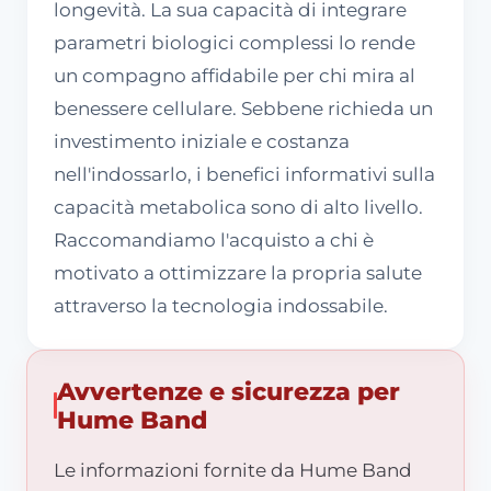
longevità. La sua capacità di integrare
parametri biologici complessi lo rende
un compagno affidabile per chi mira al
benessere cellulare. Sebbene richieda un
investimento iniziale e costanza
nell'indossarlo, i benefici informativi sulla
capacità metabolica sono di alto livello.
Raccomandiamo l'acquisto a chi è
motivato a ottimizzare la propria salute
attraverso la tecnologia indossabile.
Avvertenze e sicurezza per
Hume Band
Le informazioni fornite da Hume Band