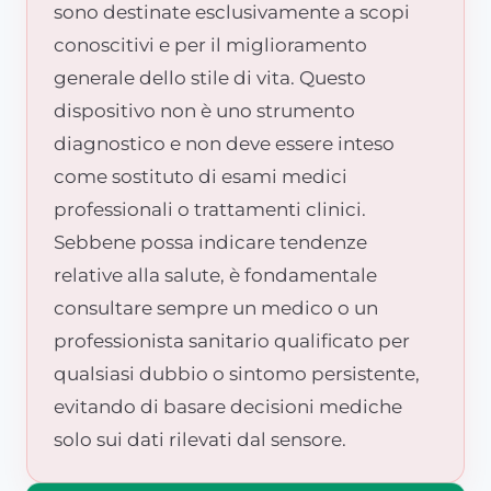
sono destinate esclusivamente a scopi
conoscitivi e per il miglioramento
generale dello stile di vita. Questo
dispositivo non è uno strumento
diagnostico e non deve essere inteso
come sostituto di esami medici
professionali o trattamenti clinici.
Sebbene possa indicare tendenze
relative alla salute, è fondamentale
consultare sempre un medico o un
professionista sanitario qualificato per
qualsiasi dubbio o sintomo persistente,
evitando di basare decisioni mediche
solo sui dati rilevati dal sensore.