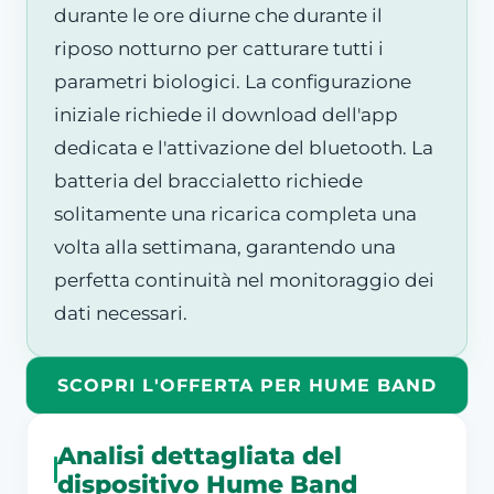
durante le ore diurne che durante il
riposo notturno per catturare tutti i
parametri biologici. La configurazione
iniziale richiede il download dell'app
dedicata e l'attivazione del bluetooth. La
batteria del braccialetto richiede
solitamente una ricarica completa una
volta alla settimana, garantendo una
perfetta continuità nel monitoraggio dei
dati necessari.
SCOPRI L'OFFERTA PER HUME BAND
Analisi dettagliata del
dispositivo Hume Band