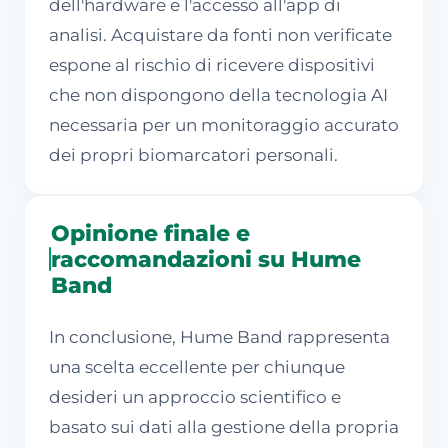
dell'hardware e l'accesso all'app di
analisi. Acquistare da fonti non verificate
espone al rischio di ricevere dispositivi
che non dispongono della tecnologia AI
necessaria per un monitoraggio accurato
dei propri biomarcatori personali.
Opinione finale e
raccomandazioni su Hume
Band
In conclusione, Hume Band rappresenta
una scelta eccellente per chiunque
desideri un approccio scientifico e
basato sui dati alla gestione della propria