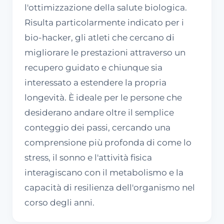
l'ottimizzazione della salute biologica.
Risulta particolarmente indicato per i
bio-hacker, gli atleti che cercano di
migliorare le prestazioni attraverso un
recupero guidato e chiunque sia
interessato a estendere la propria
longevità. È ideale per le persone che
desiderano andare oltre il semplice
conteggio dei passi, cercando una
comprensione più profonda di come lo
stress, il sonno e l'attività fisica
interagiscano con il metabolismo e la
capacità di resilienza dell'organismo nel
corso degli anni.