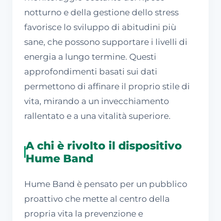
notturno e della gestione dello stress
favorisce lo sviluppo di abitudini più
sane, che possono supportare i livelli di
energia a lungo termine. Questi
approfondimenti basati sui dati
permettono di affinare il proprio stile di
vita, mirando a un invecchiamento
rallentato e a una vitalità superiore.
A chi è rivolto il dispositivo
Hume Band
Hume Band è pensato per un pubblico
proattivo che mette al centro della
propria vita la prevenzione e