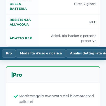
Circa 7 giorni
DELLA
BATTERIA
RESISTENZA
IP68
ALL'ACQUA
Atleti, bio-hacker e persone
ADATTO PER
proattive
Pro
Modalità d'uso e ricarica
Analisi dettagliata d
Pro
Monitoraggio avanzato dei biomarcatori
cellulari