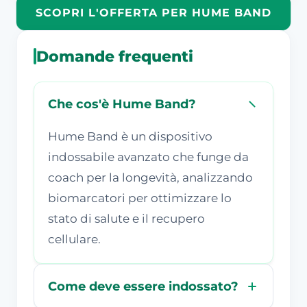
SCOPRI L'OFFERTA PER HUME BAND
Domande frequenti
Che cos'è Hume Band?
Hume Band è un dispositivo
indossabile avanzato che funge da
coach per la longevità, analizzando
biomarcatori per ottimizzare lo
stato di salute e il recupero
cellulare.
Come deve essere indossato?