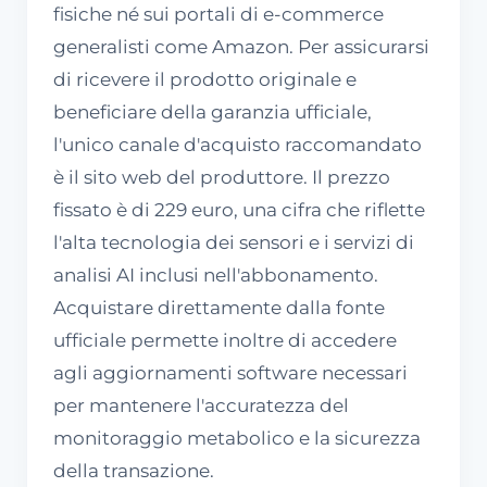
fisiche né sui portali di e-commerce
generalisti come Amazon. Per assicurarsi
di ricevere il prodotto originale e
beneficiare della garanzia ufficiale,
l'unico canale d'acquisto raccomandato
è il sito web del produttore. Il prezzo
fissato è di 229 euro, una cifra che riflette
l'alta tecnologia dei sensori e i servizi di
analisi AI inclusi nell'abbonamento.
Acquistare direttamente dalla fonte
ufficiale permette inoltre di accedere
agli aggiornamenti software necessari
per mantenere l'accuratezza del
monitoraggio metabolico e la sicurezza
della transazione.