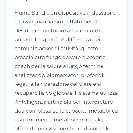
Hume Band è un dispositivo indossabile
all'avanguardia progettato per chi
desidera monitorare attivamente la
propria longevità. A differenza dei
comuni tracker di attività, questo
braccialetto funge da vero e proprio
coach per la salute a lungo termine,
analizzando biomarcatori profondi
legati alla riparazione cellulare e al
recupero fisico globale. Il sistema utilizza
l'intelligenza artificiale per interpretare
dati complessi sulla capacità metabolica
e sul momento metabolico attuale,
offrendo una visione chiara di come le