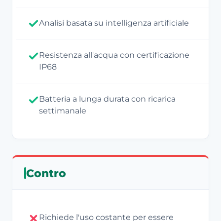
Analisi basata su intelligenza artificiale
Resistenza all'acqua con certificazione
IP68
Batteria a lunga durata con ricarica
settimanale
Contro
Richiede l'uso costante per essere