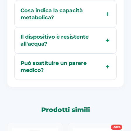
Cosa indica la capacità
metabolica?
Il dispositivo è resistente
all'acqua?
Può sostituire un parere
medico?
Prodotti simili
-50%