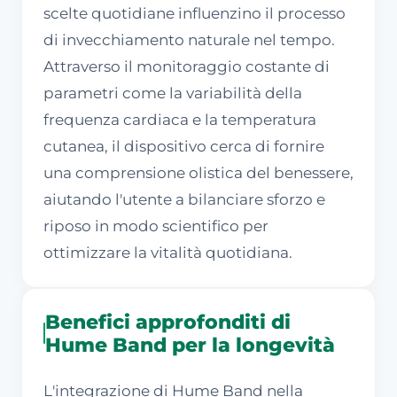
scelte quotidiane influenzino il processo
di invecchiamento naturale nel tempo.
Attraverso il monitoraggio costante di
parametri come la variabilità della
frequenza cardiaca e la temperatura
cutanea, il dispositivo cerca di fornire
una comprensione olistica del benessere,
aiutando l'utente a bilanciare sforzo e
riposo in modo scientifico per
ottimizzare la vitalità quotidiana.
Benefici approfonditi di
Hume Band per la longevità
L'integrazione di Hume Band nella