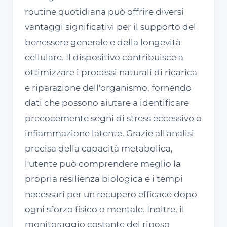
routine quotidiana può offrire diversi
vantaggi significativi per il supporto del
benessere generale e della longevità
cellulare. Il dispositivo contribuisce a
ottimizzare i processi naturali di ricarica
e riparazione dell'organismo, fornendo
dati che possono aiutare a identificare
precocemente segni di stress eccessivo o
infiammazione latente. Grazie all'analisi
precisa della capacità metabolica,
l'utente può comprendere meglio la
propria resilienza biologica e i tempi
necessari per un recupero efficace dopo
ogni sforzo fisico o mentale. Inoltre, il
monitoraggio costante del riposo