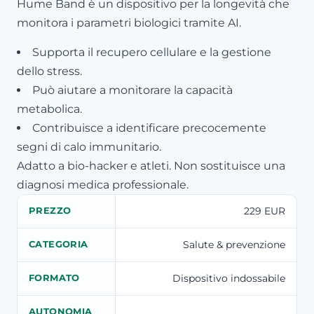
Hume Band è un dispositivo per la longevità che
monitora i parametri biologici tramite AI.
Supporta il recupero cellulare e la gestione
dello stress.
Può aiutare a monitorare la capacità
metabolica.
Contribuisce a identificare precocemente
segni di calo immunitario.
Adatto a bio-hacker e atleti. Non sostituisce una
diagnosi medica professionale.
229 EUR
PREZZO
Salute & prevenzione
CATEGORIA
Dispositivo indossabile
FORMATO
AUTONOMIA