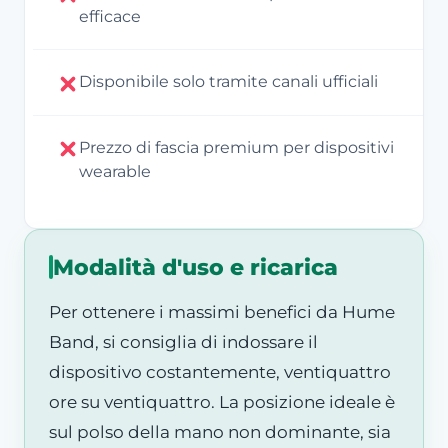
efficace
Disponibile solo tramite canali ufficiali
Prezzo di fascia premium per dispositivi
wearable
Modalità d'uso e ricarica
Per ottenere i massimi benefici da Hume
Band, si consiglia di indossare il
dispositivo costantemente, ventiquattro
ore su ventiquattro. La posizione ideale è
sul polso della mano non dominante, sia