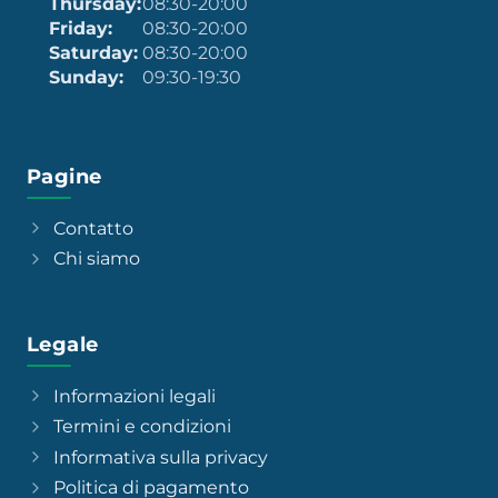
Thursday:
08:30-20:00
Friday:
08:30-20:00
Saturday:
08:30-20:00
Sunday:
09:30-19:30
Pagine
Contatto
Chi siamo
Legale
Informazioni legali
Termini e condizioni
Informativa sulla privacy
Politica di pagamento