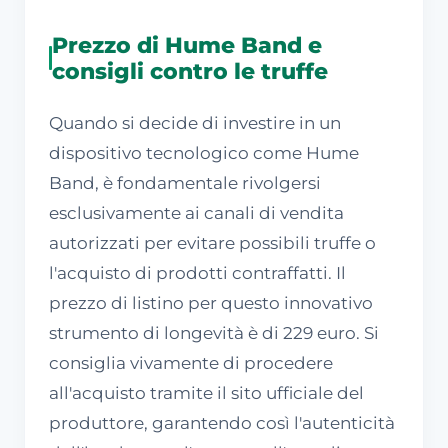
Prezzo di Hume Band e
consigli contro le truffe
Quando si decide di investire in un
dispositivo tecnologico come Hume
Band, è fondamentale rivolgersi
esclusivamente ai canali di vendita
autorizzati per evitare possibili truffe o
l'acquisto di prodotti contraffatti. Il
prezzo di listino per questo innovativo
strumento di longevità è di 229 euro. Si
consiglia vivamente di procedere
all'acquisto tramite il sito ufficiale del
produttore, garantendo così l'autenticità