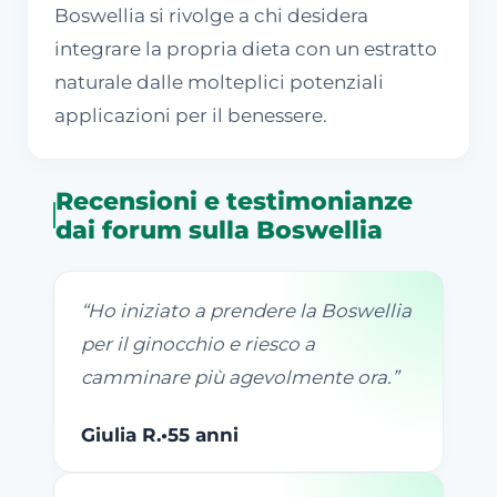
Boswellia si rivolge a chi desidera
integrare la propria dieta con un estratto
naturale dalle molteplici potenziali
applicazioni per il benessere.
Recensioni e testimonianze
dai forum sulla Boswellia
“
Ho iniziato a prendere la Boswellia
per il ginocchio e riesco a
camminare più agevolmente ora.
”
Giulia R.
•
55 anni