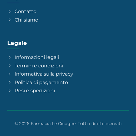
Contatto
Chi siamo
Legale
Informazioni legali
Termini e condizioni
Informativa sulla privacy
Politica di pagamento
Resi e spedizioni
© 2026 Farmacia Le Cicogne. Tutti i diritti riservati