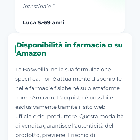
intestinale.
”
Luca S.
•
59 anni
Disponibilità in farmacia o su
Amazon
La Boswellia, nella sua formulazione
specifica, non è attualmente disponibile
nelle farmacie fisiche né su piattaforme
come Amazon. L'acquisto è possibile
esclusivamente tramite il sito web
ufficiale del produttore. Questa modalità
di vendita garantisce l'autenticità del
prodotto, previene il rischio di