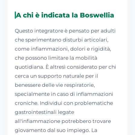
A chi è indicata la Boswellia
Questo integratore è pensato per adulti
che sperimentano disturbi articolari,
come infiammazioni, dolori e rigidità,
che possono limitare la mobilità
quotidiana. È altresì considerato per chi
cerca un supporto naturale per il
benessere delle vie respiratorie,
specialmente in caso di infiammazioni
croniche. Individui con problematiche
gastrointestinali legate
all'infiammazione potrebbero trovare
giovamento dal suo impiego. La