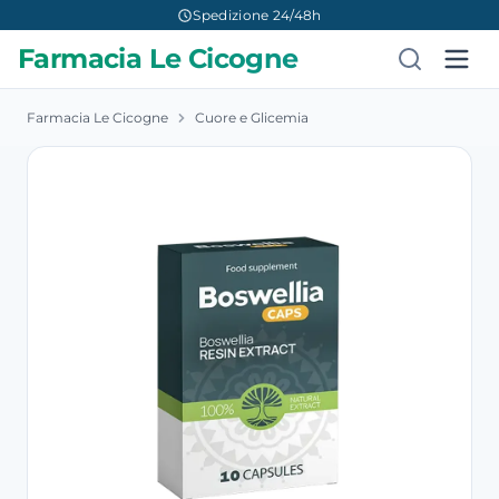
Spedizione 24/48h
Farmacia Le Cicogne
Farmacia Le Cicogne
Cuore e Glicemia