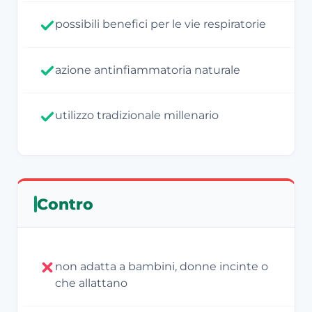
possibili benefici per le vie respiratorie
azione antinfiammatoria naturale
utilizzo tradizionale millenario
Contro
non adatta a bambini, donne incinte o
che allattano