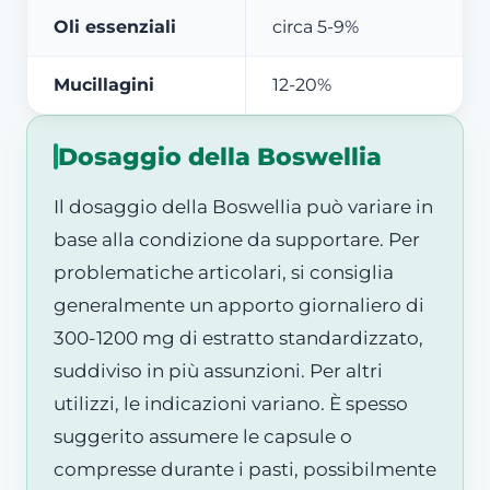
Oli essenziali
circa 5-9%
Mucillagini
12-20%
Dosaggio della Boswellia
Il dosaggio della Boswellia può variare in
base alla condizione da supportare. Per
problematiche articolari, si consiglia
generalmente un apporto giornaliero di
300-1200 mg di estratto standardizzato,
suddiviso in più assunzioni. Per altri
utilizzi, le indicazioni variano. È spesso
suggerito assumere le capsule o
compresse durante i pasti, possibilmente