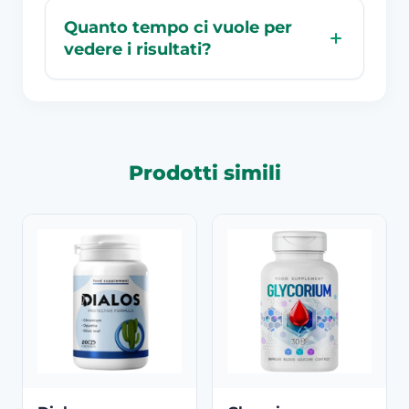
Quanto tempo ci vuole per
vedere i risultati?
Prodotti simili