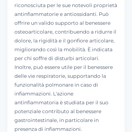
riconosciuta per le sue notevoli proprietà
antinfiammatorie e antiossidanti. Può
offrire un valido supporto al benessere
osteoarticolare, contribuendo a ridurre il
dolore, la rigidità e il gonfiore articolare,
migliorando così la mobilità. È indicata
per chi soffre di disturbi articolari.
Inoltre, può essere utile per il benessere
delle vie respiratorie, supportando la
funzionalità polmonare in caso di
infiammazioni. L'azione
antinfiammatoria è studiata per il suo
potenziale contributo al benessere
gastrointestinale, in particolare in
presenza di infiammazioni.