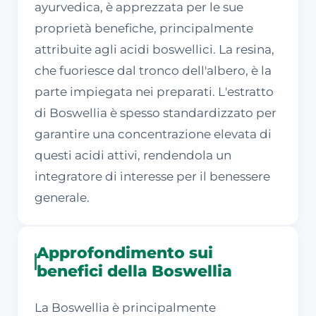
ayurvedica, è apprezzata per le sue
proprietà benefiche, principalmente
attribuite agli acidi boswellici. La resina,
che fuoriesce dal tronco dell'albero, è la
parte impiegata nei preparati. L'estratto
di Boswellia è spesso standardizzato per
garantire una concentrazione elevata di
questi acidi attivi, rendendola un
integratore di interesse per il benessere
generale.
Approfondimento sui
benefici della Boswellia
La Boswellia è principalmente