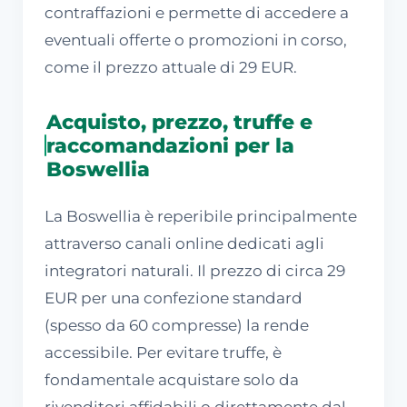
contraffazioni e permette di accedere a
eventuali offerte o promozioni in corso,
come il prezzo attuale di 29 EUR.
Acquisto, prezzo, truffe e
raccomandazioni per la
Boswellia
La Boswellia è reperibile principalmente
attraverso canali online dedicati agli
integratori naturali. Il prezzo di circa 29
EUR per una confezione standard
(spesso da 60 compresse) la rende
accessibile. Per evitare truffe, è
fondamentale acquistare solo da
rivenditori affidabili o direttamente dal