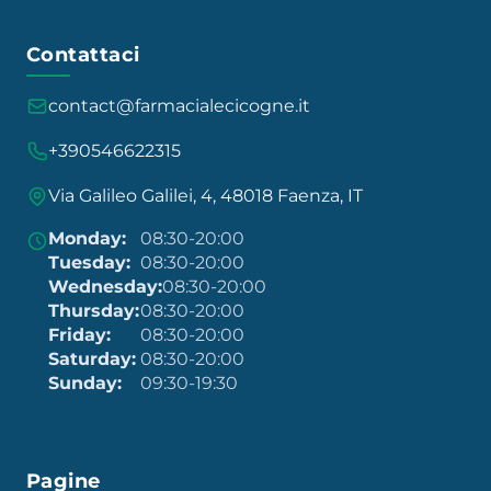
Contattaci
contact@farmacialecicogne.it
+390546622315
Via Galileo Galilei, 4, 48018 Faenza, IT
Monday:
08:30-20:00
Tuesday:
08:30-20:00
Wednesday:
08:30-20:00
Thursday:
08:30-20:00
Friday:
08:30-20:00
Saturday:
08:30-20:00
Sunday:
09:30-19:30
Pagine