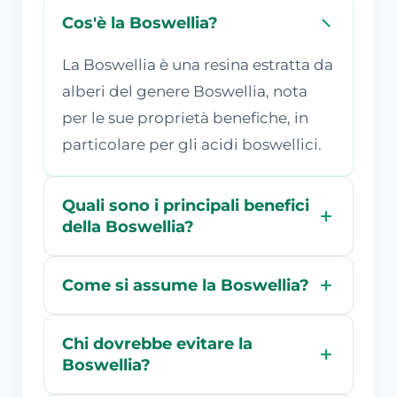
Cos'è la Boswellia?
La Boswellia è una resina estratta da
alberi del genere Boswellia, nota
per le sue proprietà benefiche, in
particolare per gli acidi boswellici.
Quali sono i principali benefici
della Boswellia?
Come si assume la Boswellia?
Chi dovrebbe evitare la
Boswellia?