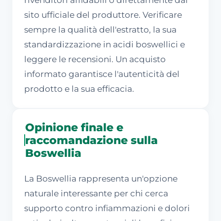
sito ufficiale del produttore. Verificare
sempre la qualità dell'estratto, la sua
standardizzazione in acidi boswellici e
leggere le recensioni. Un acquisto
informato garantisce l'autenticità del
prodotto e la sua efficacia.
Opinione finale e
raccomandazione sulla
Boswellia
La Boswellia rappresenta un'opzione
naturale interessante per chi cerca
supporto contro infiammazioni e dolori