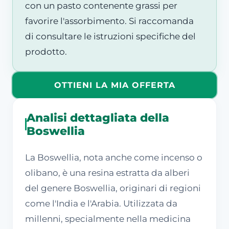
con un pasto contenente grassi per
favorire l'assorbimento. Si raccomanda
di consultare le istruzioni specifiche del
prodotto.
OTTIENI LA MIA OFFERTA
Analisi dettagliata della
Boswellia
La Boswellia, nota anche come incenso o
olibano, è una resina estratta da alberi
del genere Boswellia, originari di regioni
come l'India e l'Arabia. Utilizzata da
millenni, specialmente nella medicina