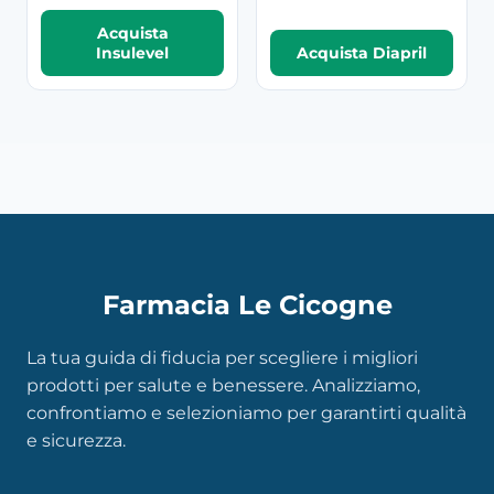
Acquista
Insulevel
Acquista Diapril
Farmacia Le Cicogne
La tua guida di fiducia per scegliere i migliori
prodotti per salute e benessere. Analizziamo,
confrontiamo e selezioniamo per garantirti qualità
e sicurezza.