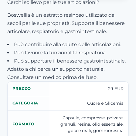
Cerchi sollievo per le tue articolazioni?
Boswellia è un estratto resinoso utilizzato da
secoli per le sue proprietà. Supporta il benessere
articolare, respiratorio e gastrointestinale.
Può contribuire alla salute delle articolazioni.
Può favorire la funzionalità respiratoria.
Può supportare il benessere gastrointestinale.
Adatto a chi cerca un supporto naturale.
Consultare un medico prima dell'uso.
29 EUR
PREZZO
Cuore e Glicemia
CATEGORIA
Capsule, compresse, polvere,
granuli, resina, olio essenziale,
FORMATO
gocce orali, gommoresina