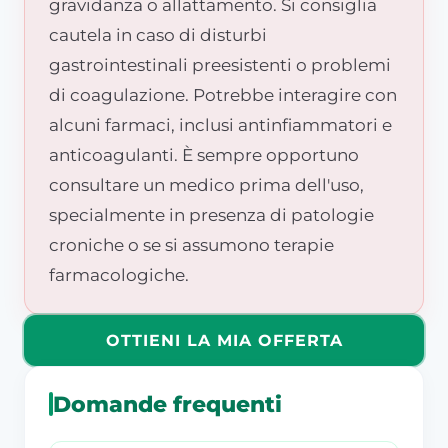
gravidanza o allattamento. Si consiglia
cautela in caso di disturbi
gastrointestinali preesistenti o problemi
di coagulazione. Potrebbe interagire con
alcuni farmaci, inclusi antinfiammatori e
anticoagulanti. È sempre opportuno
consultare un medico prima dell'uso,
specialmente in presenza di patologie
croniche o se si assumono terapie
farmacologiche.
OTTIENI LA MIA OFFERTA
Domande frequenti