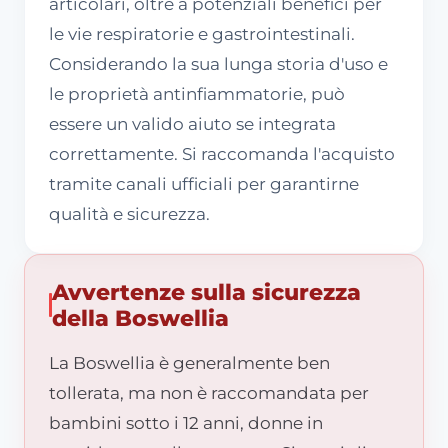
articolari, oltre a potenziali benefici per
le vie respiratorie e gastrointestinali.
Considerando la sua lunga storia d'uso e
le proprietà antinfiammatorie, può
essere un valido aiuto se integrata
correttamente. Si raccomanda l'acquisto
tramite canali ufficiali per garantirne
qualità e sicurezza.
Avvertenze sulla sicurezza
della Boswellia
La Boswellia è generalmente ben
tollerata, ma non è raccomandata per
bambini sotto i 12 anni, donne in