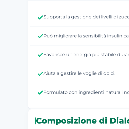
Supporta la gestione dei livelli di zu
Può migliorare la sensibilità insulinica
Favorisce un'energia più stabile duran
Aiuta a gestire le voglie di dolci.
Formulato con ingredienti naturali no
Composizione di Dial