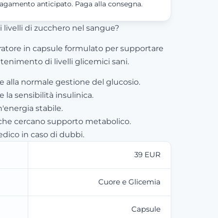
agamento anticipato. Paga alla consegna.
 livelli di zucchero nel sangue?
ratore in capsule formulato per supportare
tenimento di livelli glicemici sani.
e alla normale gestione del glucosio.
la sensibilità insulinica.
'energia stabile.
 che cercano supporto metabolico.
dico in caso di dubbi.
39 EUR
Cuore e Glicemia
Capsule