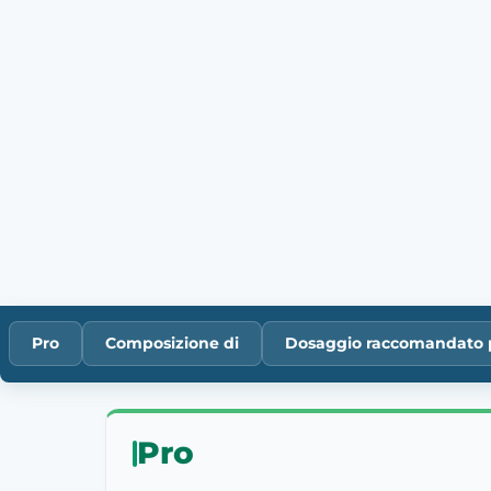
Pro
Composizione di
Dosaggio raccomandato 
Pro