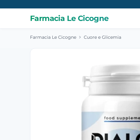
Farmacia Le Cicogne
Farmacia Le Cicogne
Cuore e Glicemia