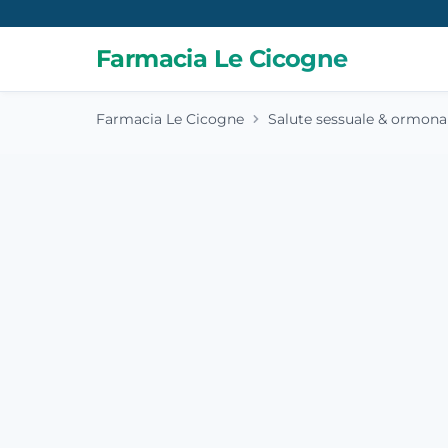
Farmacia Le Cicogne
Farmacia Le Cicogne
Salute sessuale & ormona