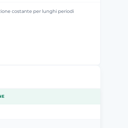
ione costante per lunghi periodi
NE