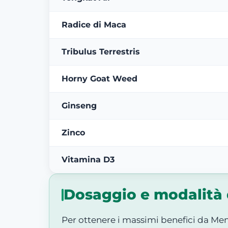
Radice di Maca
Tribulus Terrestris
Horny Goat Weed
Ginseng
Zinco
Vitamina D3
Dosaggio e modalità 
Per ottenere i massimi benefici da Me