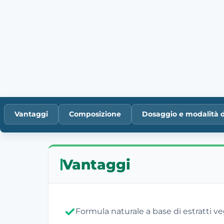
Vantaggi
Composizione
Dosaggio e modalità 
Vantaggi
Formula naturale a base di estratti ve