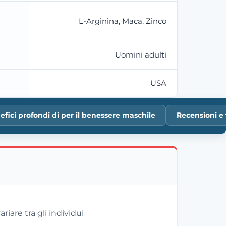
L-Arginina, Maca, Zinco
Uomini adulti
USA
efici profondi di per il benessere maschile
Recensioni e
ariare tra gli individui