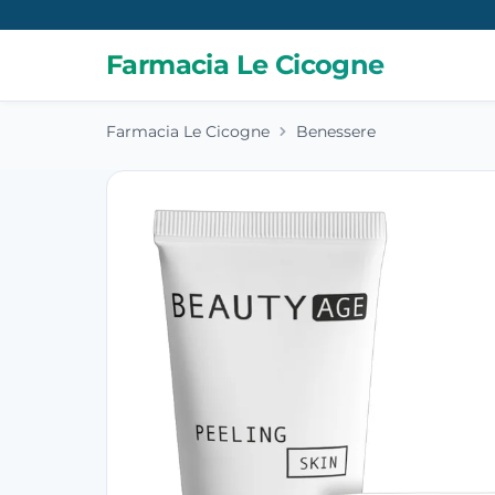
Farmacia Le Cicogne
Farmacia Le Cicogne
Benessere