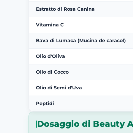
Estratto di Rosa Canina
Vitamina C
Bava di Lumaca (Mucina de caracol)
Olio d'Oliva
Olio di Cocco
Olio di Semi d'Uva
Peptidi
Dosaggio di Beauty 