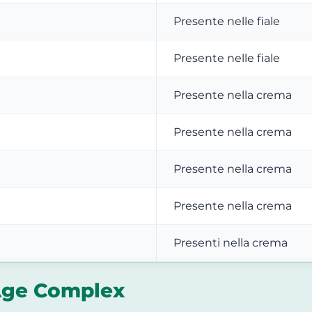
Presente nelle fiale
Presente nelle fiale
Presente nella crema
Presente nella crema
Presente nella crema
Presente nella crema
Presenti nella crema
Age Complex