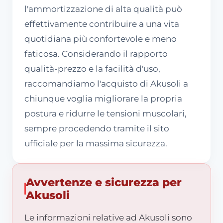
l'ammortizzazione di alta qualità può
effettivamente contribuire a una vita
quotidiana più confortevole e meno
faticosa. Considerando il rapporto
qualità-prezzo e la facilità d'uso,
raccomandiamo l'acquisto di Akusoli a
chiunque voglia migliorare la propria
postura e ridurre le tensioni muscolari,
sempre procedendo tramite il sito
ufficiale per la massima sicurezza.
Avvertenze e sicurezza per
Akusoli
Le informazioni relative ad Akusoli sono