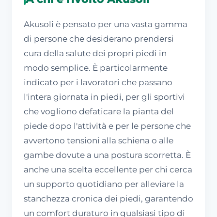
Akusoli è pensato per una vasta gamma
di persone che desiderano prendersi
cura della salute dei propri piedi in
modo semplice. È particolarmente
indicato per i lavoratori che passano
l'intera giornata in piedi, per gli sportivi
che vogliono defaticare la pianta del
piede dopo l'attività e per le persone che
avvertono tensioni alla schiena o alle
gambe dovute a una postura scorretta. È
anche una scelta eccellente per chi cerca
un supporto quotidiano per alleviare la
stanchezza cronica dei piedi, garantendo
un comfort duraturo in qualsiasi tipo di