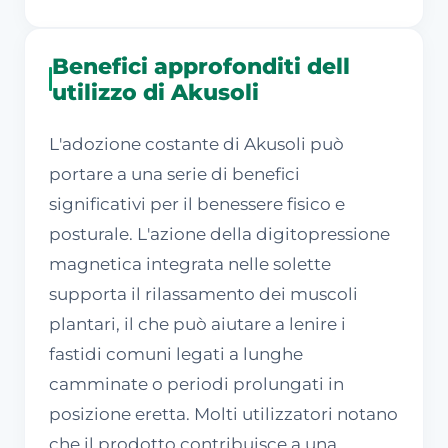
Benefici approfonditi dell
utilizzo di Akusoli
L'adozione costante di Akusoli può
portare a una serie di benefici
significativi per il benessere fisico e
posturale. L'azione della digitopressione
magnetica integrata nelle solette
supporta il rilassamento dei muscoli
plantari, il che può aiutare a lenire i
fastidi comuni legati a lunghe
camminate o periodi prolungati in
posizione eretta. Molti utilizzatori notano
che il prodotto contribuisce a una