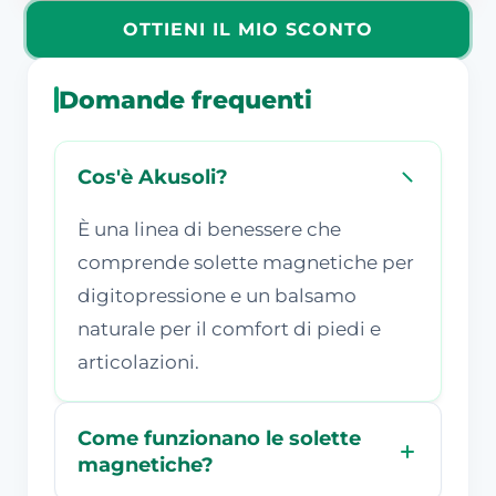
OTTIENI IL MIO SCONTO
Domande frequenti
Cos'è Akusoli?
È una linea di benessere che
comprende solette magnetiche per
digitopressione e un balsamo
naturale per il comfort di piedi e
articolazioni.
Come funzionano le solette
magnetiche?