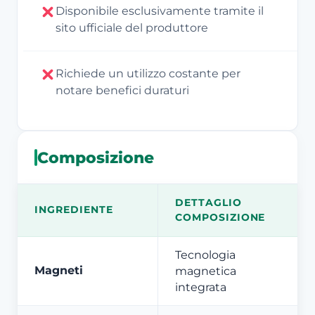
Disponibile esclusivamente tramite il
sito ufficiale del produttore
Richiede un utilizzo costante per
notare benefici duraturi
Composizione
DETTAGLIO
INGREDIENTE
COMPOSIZIONE
Tecnologia
Magneti
magnetica
integrata