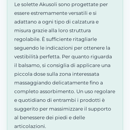
Le solette Akusoli sono progettate per
essere estremamente versatili e si
adattano a ogni tipo di calzatura e
misura grazie alla loro struttura
regolabile. È sufficiente ritagliarle
seguendo le indicazioni per ottenere la
vestibilità perfetta. Per quanto riguarda
il balsamo, si consiglia di applicare una
piccola dose sulla zona interessata
massaggiando delicatamente fino a
completo assorbimento. Un uso regolare
e quotidiano di entrambi i prodotti è
suggerito per massimizzare il supporto
al benessere dei piedi e delle
articolazioni.