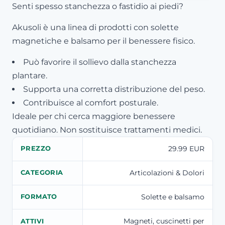
Senti spesso stanchezza o fastidio ai piedi?
Akusoli è una linea di prodotti con solette
magnetiche e balsamo per il benessere fisico.
Può favorire il sollievo dalla stanchezza
plantare.
Supporta una corretta distribuzione del peso.
Contribuisce al comfort posturale.
Ideale per chi cerca maggiore benessere
quotidiano. Non sostituisce trattamenti medici.
29.99 EUR
PREZZO
Articolazioni & Dolori
CATEGORIA
Solette e balsamo
FORMATO
Magneti, cuscinetti per
ATTIVI