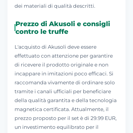
dei materiali di qualità descritti.
Prezzo di Akusoli e consigli
contro le truffe
L'acquisto di Akusoli deve essere
effettuato con attenzione per garantire
di ricevere il prodotto originale e non
incappare in imitazioni poco efficaci. Si
raccomanda vivamente di ordinare solo
tramite i canali ufficiali per beneficiare
della qualità garantita e della tecnologia
magnetica certificata. Attualmente, il
prezzo proposto per il set è di 29.99 EUR,
un investimento equilibrato per il