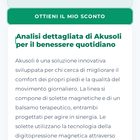
OTTIENI IL MIO SCONTO
Analisi dettagliata di Akusoli
per il benessere quotidiano
Akusoli è una soluzione innovativa
sviluppata per chi cerca di migliorare il
comfort dei propri piedi e la qualità del
movimento giornaliero. La linea si
compone di solette magnetiche e di un
balsamo terapeutico, entrambi
progettati per agire in sinergia. Le
solette utilizzano la tecnologia della
digitopressione magnetica attraverso