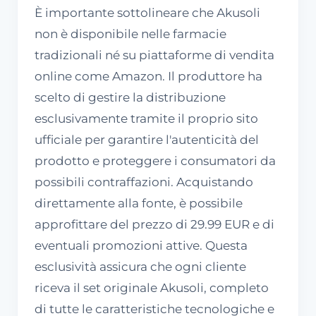
È importante sottolineare che Akusoli
non è disponibile nelle farmacie
tradizionali né su piattaforme di vendita
online come Amazon. Il produttore ha
scelto di gestire la distribuzione
esclusivamente tramite il proprio sito
ufficiale per garantire l'autenticità del
prodotto e proteggere i consumatori da
possibili contraffazioni. Acquistando
direttamente alla fonte, è possibile
approfittare del prezzo di 29.99 EUR e di
eventuali promozioni attive. Questa
esclusività assicura che ogni cliente
riceva il set originale Akusoli, completo
di tutte le caratteristiche tecnologiche e