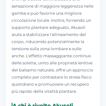
sensazione di maggiore leggerezza nelle
gambe e può favorire una migliore
circolazione locale. Inoltre, fornendo un
supporto plantare adeguato, Akusoli
aiuta a stabilizzare l'allineamento del
corpo, riducendo potenzialmente la
tensione sulla zona lombare e sulle
anche. L'effetto massaggiante continuo
delle solette, unito alle proprietà lenitive
del balsamo naturale, offre un approccio
completo per contrastare lo stress fisico
quotidiano e promuovere un recupero
più rapido della vitalità plantare.
A chi è rivolto Akusoli