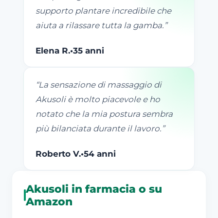
supporto plantare incredibile che
aiuta a rilassare tutta la gamba.
”
Elena R.
•
35 anni
“
La sensazione di massaggio di
Akusoli è molto piacevole e ho
notato che la mia postura sembra
più bilanciata durante il lavoro.
”
Roberto V.
•
54 anni
Akusoli in farmacia o su
Amazon