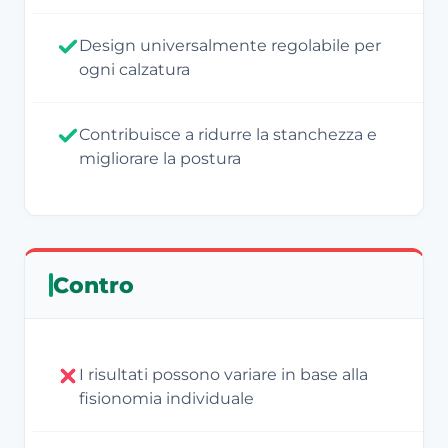
Design universalmente regolabile per
ogni calzatura
Contribuisce a ridurre la stanchezza e
migliorare la postura
Contro
I risultati possono variare in base alla
fisionomia individuale