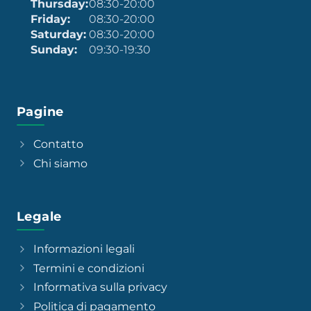
Thursday:
08:30-20:00
Friday:
08:30-20:00
Saturday:
08:30-20:00
Sunday:
09:30-19:30
Pagine
Contatto
Chi siamo
Legale
Informazioni legali
Termini e condizioni
Informativa sulla privacy
Politica di pagamento