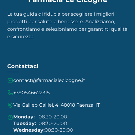
La tua guida di fiducia per scegliere i migliori
prodotti per salute e benessere. Analizziamo,
confrontiamo e selezioniamo per garantirti qualità
e sicurezza.
Contattaci
contact@farmacialecicogne.it
+390546622315
Via Galileo Galilei, 4, 48018 Faenza, IT
Monday:
08:30-20:00
Tuesday:
08:30-20:00
Wednesday:
08:30-20:00