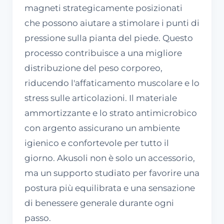
magneti strategicamente posizionati
che possono aiutare a stimolare i punti di
pressione sulla pianta del piede. Questo
processo contribuisce a una migliore
distribuzione del peso corporeo,
riducendo l'affaticamento muscolare e lo
stress sulle articolazioni. Il materiale
ammortizzante e lo strato antimicrobico
con argento assicurano un ambiente
igienico e confortevole per tutto il
giorno. Akusoli non è solo un accessorio,
ma un supporto studiato per favorire una
postura più equilibrata e una sensazione
di benessere generale durante ogni
passo.