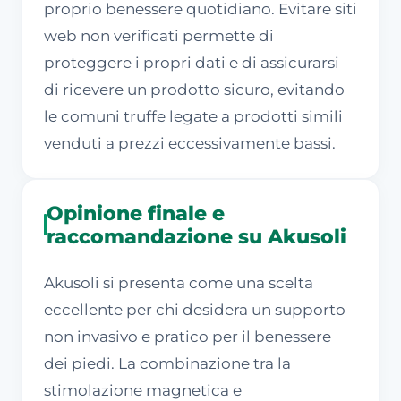
proprio benessere quotidiano. Evitare siti
web non verificati permette di
proteggere i propri dati e di assicurarsi
di ricevere un prodotto sicuro, evitando
le comuni truffe legate a prodotti simili
venduti a prezzi eccessivamente bassi.
Opinione finale e
raccomandazione su Akusoli
Akusoli si presenta come una scelta
eccellente per chi desidera un supporto
non invasivo e pratico per il benessere
dei piedi. La combinazione tra la
stimolazione magnetica e