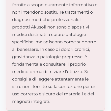
fornite a scopo puramente informativo e
non intendono sostituire trattamenti o
diagnosi mediche professionali. I
prodotti Akusoli non sono dispositivi
medici destinati a curare patologie
specifiche, ma agiscono come supporto
al benessere. In caso di dolori cronici,
gravidanza o patologie pregresse, è
fondamentale consultare il proprio
medico prima di iniziare l'utilizzo. Si
consiglia di leggere attentamente le
istruzioni fornite sulla confezione per un
uso corretto e sicuro dei materiali e dei
magneti integrati.